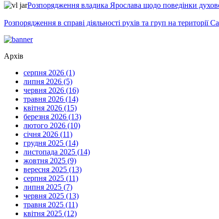
Розпорядження владика Ярослава щодо поведінки духовен
Розпорядження в справі діяльності рухів та груп на території 
Архів
серпня 2026 (1)
липня 2026 (5)
червня 2026 (16)
травня 2026 (14)
квітня 2026 (15)
березня 2026 (13)
лютого 2026 (10)
січня 2026 (11)
грудня 2025 (14)
листопада 2025 (14)
жовтня 2025 (9)
вересня 2025 (13)
серпня 2025 (11)
липня 2025 (7)
червня 2025 (13)
травня 2025 (11)
квітня 2025 (12)