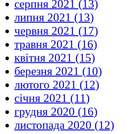
серпня 2021 (13)
липня 2021 (13)
червня 2021 (17)
травня 2021 (16)
квітня 2021 (15)
березня 2021 (10)
лютого 2021 (12)
січня 2021 (11)
грудня 2020 (16)
листопада 2020 (12)