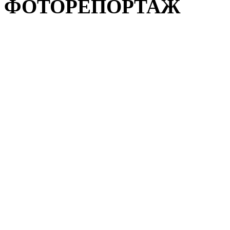
ФОТОРЕПОРТАЖ