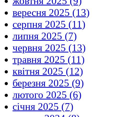
жовтня 2025 (9)
вересня 2025 (13)
серпня 2025 (11)
липня 2025 (7)
червня 2025 (13)
травня 2025 (11)
квітня 2025 (12)
березня 2025 (9)
лютого 2025 (6)
січня 2025 (7)