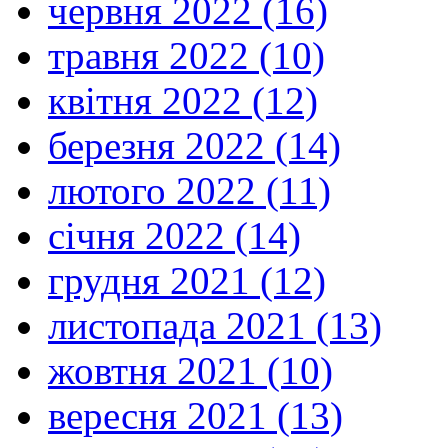
червня 2022 (16)
травня 2022 (10)
квітня 2022 (12)
березня 2022 (14)
лютого 2022 (11)
січня 2022 (14)
грудня 2021 (12)
листопада 2021 (13)
жовтня 2021 (10)
вересня 2021 (13)