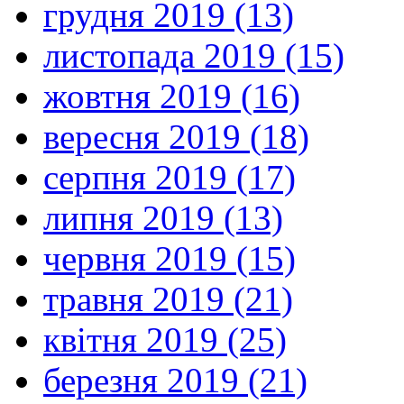
грудня 2019 (13)
листопада 2019 (15)
жовтня 2019 (16)
вересня 2019 (18)
серпня 2019 (17)
липня 2019 (13)
червня 2019 (15)
травня 2019 (21)
квітня 2019 (25)
березня 2019 (21)