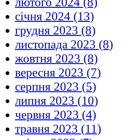
лютого 2024 (8)
січня 2024 (13)
грудня 2023 (8)
листопада 2023 (8)
жовтня 2023 (8)
вересня 2023 (7)
серпня 2023 (5)
липня 2023 (10)
червня 2023 (4)
травня 2023 (11)