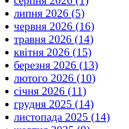
серпня 2026 (1)
липня 2026 (5)
червня 2026 (16)
травня 2026 (14)
квітня 2026 (15)
березня 2026 (13)
лютого 2026 (10)
січня 2026 (11)
грудня 2025 (14)
листопада 2025 (14)