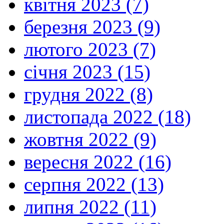
квітня 2023 (7)
березня 2023 (9)
лютого 2023 (7)
січня 2023 (15)
грудня 2022 (8)
листопада 2022 (18)
жовтня 2022 (9)
вересня 2022 (16)
серпня 2022 (13)
липня 2022 (11)