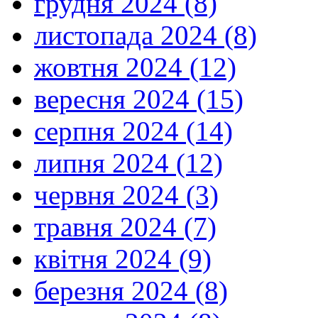
грудня 2024 (8)
листопада 2024 (8)
жовтня 2024 (12)
вересня 2024 (15)
серпня 2024 (14)
липня 2024 (12)
червня 2024 (3)
травня 2024 (7)
квітня 2024 (9)
березня 2024 (8)