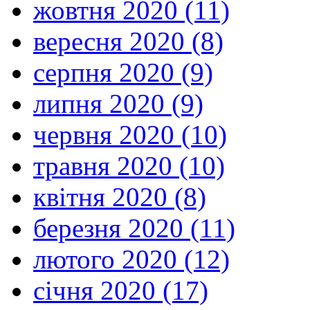
жовтня 2020 (11)
вересня 2020 (8)
серпня 2020 (9)
липня 2020 (9)
червня 2020 (10)
травня 2020 (10)
квітня 2020 (8)
березня 2020 (11)
лютого 2020 (12)
січня 2020 (17)