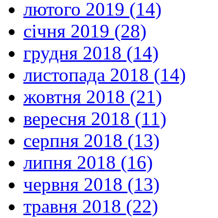
лютого 2019 (14)
січня 2019 (28)
грудня 2018 (14)
листопада 2018 (14)
жовтня 2018 (21)
вересня 2018 (11)
серпня 2018 (13)
липня 2018 (16)
червня 2018 (13)
травня 2018 (22)