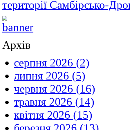
території Самбірсько-Дро
Архів
серпня 2026 (2)
липня 2026 (5)
червня 2026 (16)
травня 2026 (14)
квітня 2026 (15)
березня 2026 (13)