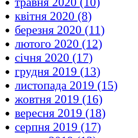
травня 2020 (10)
квітня 2020 (8)
березня 2020 (11)
лютого 2020 (12)
січня 2020 (17)
грудня 2019 (13)
листопада 2019 (15)
жовтня 2019 (16)
вересня 2019 (18)
серпня 2019 (17)