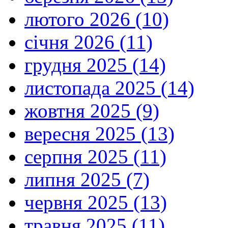
лютого 2026 (10)
січня 2026 (11)
грудня 2025 (14)
листопада 2025 (14)
жовтня 2025 (9)
вересня 2025 (13)
серпня 2025 (11)
липня 2025 (7)
червня 2025 (13)
травня 2025 (11)