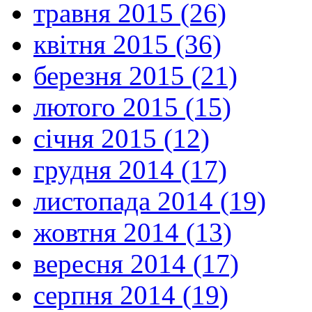
травня 2015 (26)
квітня 2015 (36)
березня 2015 (21)
лютого 2015 (15)
січня 2015 (12)
грудня 2014 (17)
листопада 2014 (19)
жовтня 2014 (13)
вересня 2014 (17)
серпня 2014 (19)