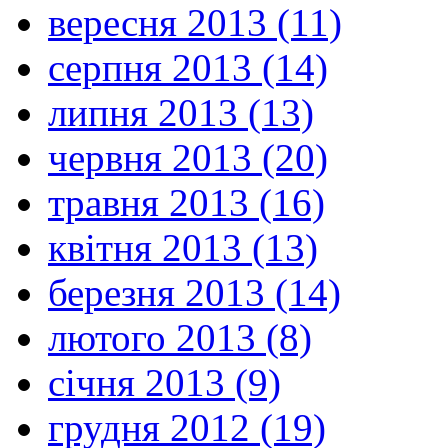
вересня 2013 (11)
серпня 2013 (14)
липня 2013 (13)
червня 2013 (20)
травня 2013 (16)
квітня 2013 (13)
березня 2013 (14)
лютого 2013 (8)
січня 2013 (9)
грудня 2012 (19)