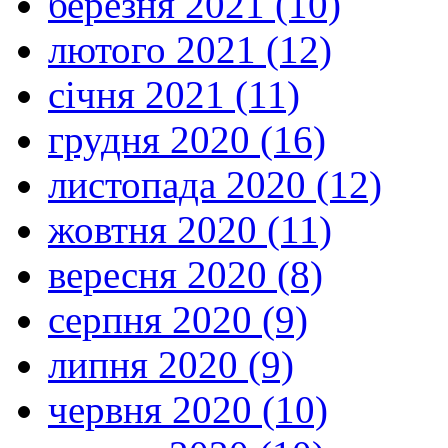
березня 2021 (10)
лютого 2021 (12)
січня 2021 (11)
грудня 2020 (16)
листопада 2020 (12)
жовтня 2020 (11)
вересня 2020 (8)
серпня 2020 (9)
липня 2020 (9)
червня 2020 (10)