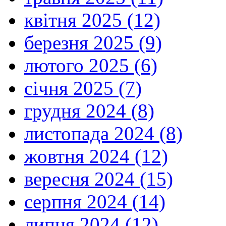
квітня 2025 (12)
березня 2025 (9)
лютого 2025 (6)
січня 2025 (7)
грудня 2024 (8)
листопада 2024 (8)
жовтня 2024 (12)
вересня 2024 (15)
серпня 2024 (14)
липня 2024 (12)