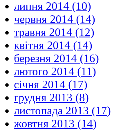
липня 2014 (10)
червня 2014 (14)
травня 2014 (12)
квітня 2014 (14)
березня 2014 (16)
лютого 2014 (11)
січня 2014 (17)
грудня 2013 (8)
листопада 2013 (17)
жовтня 2013 (14)