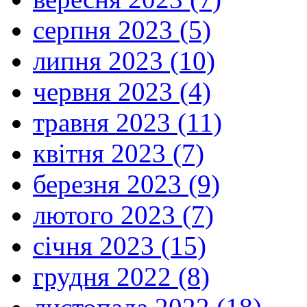
серпня 2023 (5)
липня 2023 (10)
червня 2023 (4)
травня 2023 (11)
квітня 2023 (7)
березня 2023 (9)
лютого 2023 (7)
січня 2023 (15)
грудня 2022 (8)