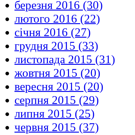
березня 2016 (30)
лютого 2016 (22)
січня 2016 (27)
грудня 2015 (33)
листопада 2015 (31)
жовтня 2015 (20)
вересня 2015 (20)
серпня 2015 (29)
липня 2015 (25)
червня 2015 (37)