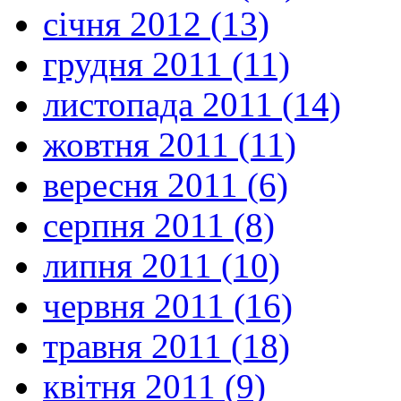
січня 2012 (13)
грудня 2011 (11)
листопада 2011 (14)
жовтня 2011 (11)
вересня 2011 (6)
серпня 2011 (8)
липня 2011 (10)
червня 2011 (16)
травня 2011 (18)
квітня 2011 (9)