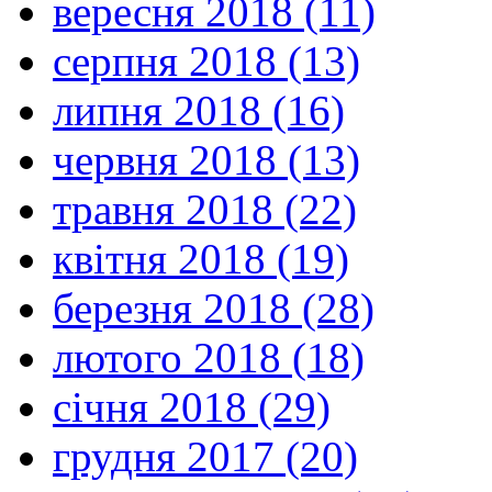
вересня 2018 (11)
серпня 2018 (13)
липня 2018 (16)
червня 2018 (13)
травня 2018 (22)
квітня 2018 (19)
березня 2018 (28)
лютого 2018 (18)
січня 2018 (29)
грудня 2017 (20)