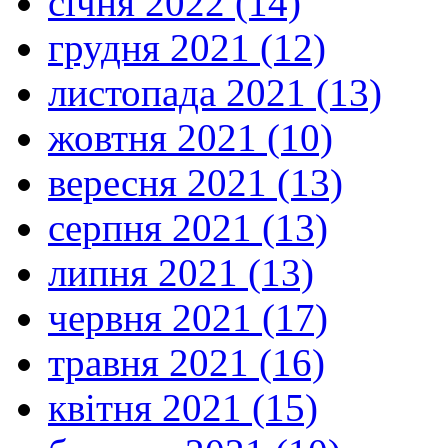
січня 2022 (14)
грудня 2021 (12)
листопада 2021 (13)
жовтня 2021 (10)
вересня 2021 (13)
серпня 2021 (13)
липня 2021 (13)
червня 2021 (17)
травня 2021 (16)
квітня 2021 (15)