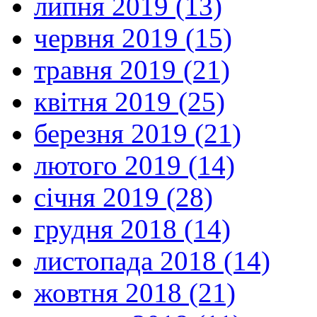
липня 2019 (13)
червня 2019 (15)
травня 2019 (21)
квітня 2019 (25)
березня 2019 (21)
лютого 2019 (14)
січня 2019 (28)
грудня 2018 (14)
листопада 2018 (14)
жовтня 2018 (21)