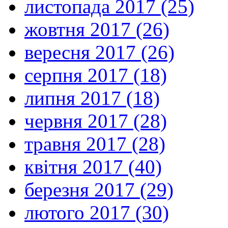
листопада 2017 (25)
жовтня 2017 (26)
вересня 2017 (26)
серпня 2017 (18)
липня 2017 (18)
червня 2017 (28)
травня 2017 (28)
квітня 2017 (40)
березня 2017 (29)
лютого 2017 (30)