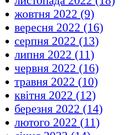
листопада 2022 (18)
жовтня 2022 (9)
вересня 2022 (16)
серпня 2022 (13)
липня 2022 (11)
червня 2022 (16)
травня 2022 (10)
квітня 2022 (12)
березня 2022 (14)
лютого 2022 (11)