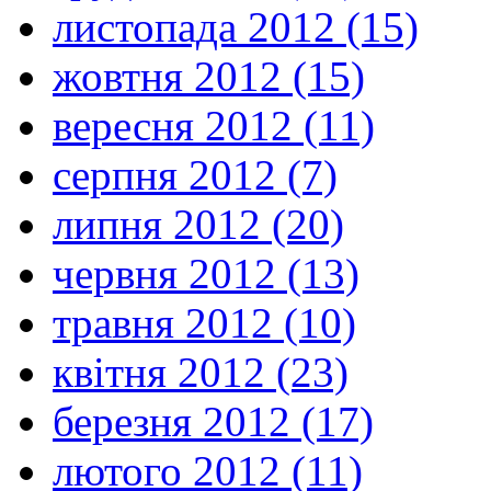
листопада 2012 (15)
жовтня 2012 (15)
вересня 2012 (11)
серпня 2012 (7)
липня 2012 (20)
червня 2012 (13)
травня 2012 (10)
квітня 2012 (23)
березня 2012 (17)
лютого 2012 (11)