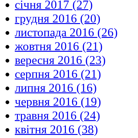
січня 2017 (27)
грудня 2016 (20)
листопада 2016 (26)
жовтня 2016 (21)
вересня 2016 (23)
серпня 2016 (21)
липня 2016 (16)
червня 2016 (19)
травня 2016 (24)
квітня 2016 (38)