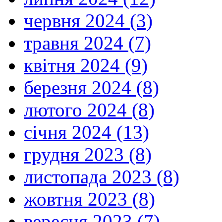
червня 2024 (3)
травня 2024 (7)
квітня 2024 (9)
березня 2024 (8)
лютого 2024 (8)
січня 2024 (13)
грудня 2023 (8)
листопада 2023 (8)
жовтня 2023 (8)
вересня 2023 (7)