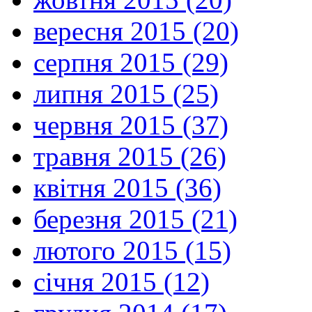
вересня 2015 (20)
серпня 2015 (29)
липня 2015 (25)
червня 2015 (37)
травня 2015 (26)
квітня 2015 (36)
березня 2015 (21)
лютого 2015 (15)
січня 2015 (12)