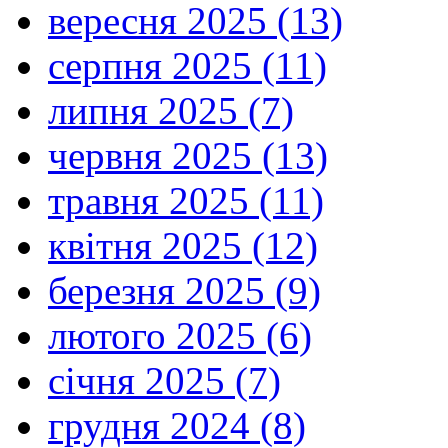
вересня 2025 (13)
серпня 2025 (11)
липня 2025 (7)
червня 2025 (13)
травня 2025 (11)
квітня 2025 (12)
березня 2025 (9)
лютого 2025 (6)
січня 2025 (7)
грудня 2024 (8)