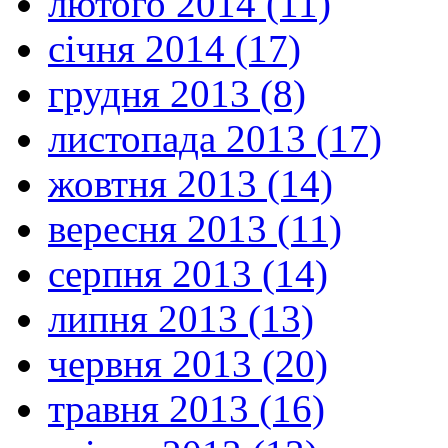
лютого 2014 (11)
січня 2014 (17)
грудня 2013 (8)
листопада 2013 (17)
жовтня 2013 (14)
вересня 2013 (11)
серпня 2013 (14)
липня 2013 (13)
червня 2013 (20)
травня 2013 (16)