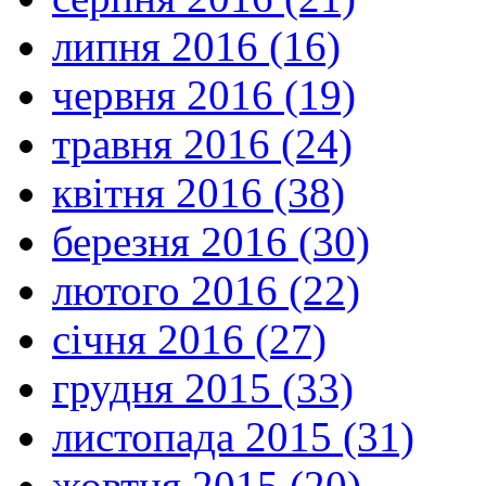
липня 2016 (16)
червня 2016 (19)
травня 2016 (24)
квітня 2016 (38)
березня 2016 (30)
лютого 2016 (22)
січня 2016 (27)
грудня 2015 (33)
листопада 2015 (31)
жовтня 2015 (20)