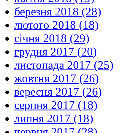
березня 2018 (28)
лютого 2018 (18)
січня 2018 (29)
грудня 2017 (20)
листопада 2017 (25)
жовтня 2017 (26)
вересня 2017 (26)
серпня 2017 (18)
липня 2017 (18)
червня 2017 (28)