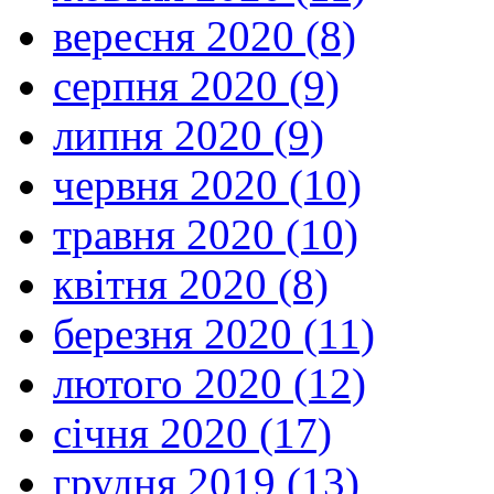
вересня 2020 (8)
серпня 2020 (9)
липня 2020 (9)
червня 2020 (10)
травня 2020 (10)
квітня 2020 (8)
березня 2020 (11)
лютого 2020 (12)
січня 2020 (17)
грудня 2019 (13)