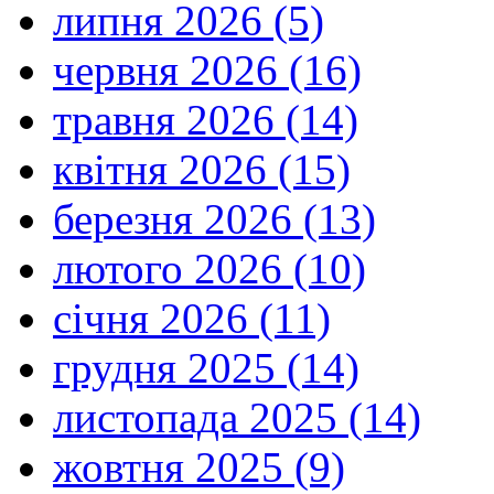
липня 2026 (5)
червня 2026 (16)
травня 2026 (14)
квітня 2026 (15)
березня 2026 (13)
лютого 2026 (10)
січня 2026 (11)
грудня 2025 (14)
листопада 2025 (14)
жовтня 2025 (9)