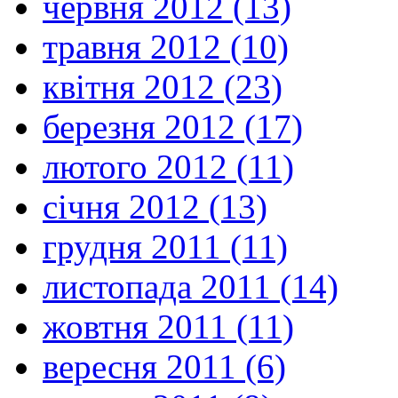
червня 2012 (13)
травня 2012 (10)
квітня 2012 (23)
березня 2012 (17)
лютого 2012 (11)
січня 2012 (13)
грудня 2011 (11)
листопада 2011 (14)
жовтня 2011 (11)
вересня 2011 (6)