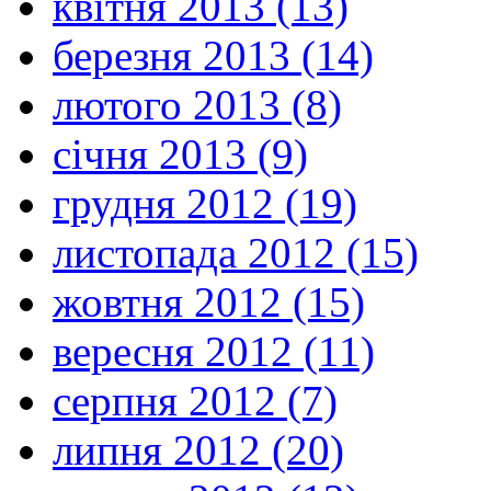
квітня 2013 (13)
березня 2013 (14)
лютого 2013 (8)
січня 2013 (9)
грудня 2012 (19)
листопада 2012 (15)
жовтня 2012 (15)
вересня 2012 (11)
серпня 2012 (7)
липня 2012 (20)