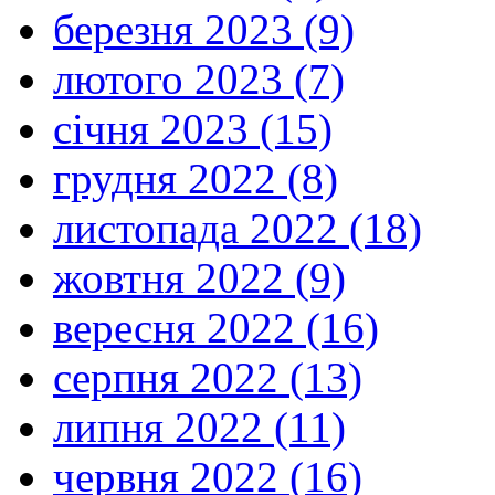
березня 2023 (9)
лютого 2023 (7)
січня 2023 (15)
грудня 2022 (8)
листопада 2022 (18)
жовтня 2022 (9)
вересня 2022 (16)
серпня 2022 (13)
липня 2022 (11)
червня 2022 (16)