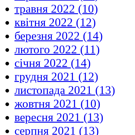
травня 2022 (10)
квітня 2022 (12)
березня 2022 (14)
лютого 2022 (11)
січня 2022 (14)
грудня 2021 (12)
листопада 2021 (13)
жовтня 2021 (10)
вересня 2021 (13)
серпня 2021 (13)