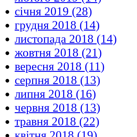
січня 2019 (28)
грудня 2018 (14)
листопада 2018 (14)
жовтня 2018 (21)
вересня 2018 (11)
серпня 2018 (13)
липня 2018 (16)
червня 2018 (13)
травня 2018 (22)
квітня 2018 (19)