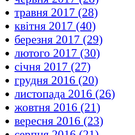
травня 2017 (28)
квітня 2017 (40)
березня 2017 (29)
лютого 2017 (30)
січня 2017 (27)
грудня 2016 (20)
листопада 2016 (26)
жовтня 2016 (21)
вересня 2016 (23)
серпня 2016 (21)