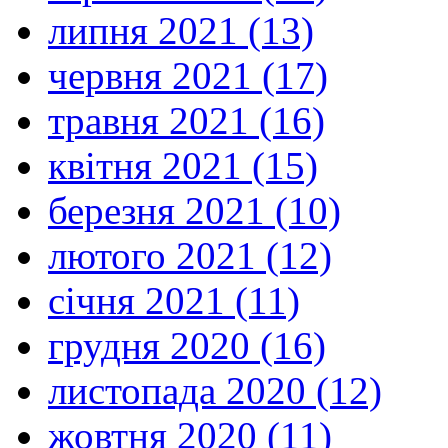
липня 2021 (13)
червня 2021 (17)
травня 2021 (16)
квітня 2021 (15)
березня 2021 (10)
лютого 2021 (12)
січня 2021 (11)
грудня 2020 (16)
листопада 2020 (12)
жовтня 2020 (11)