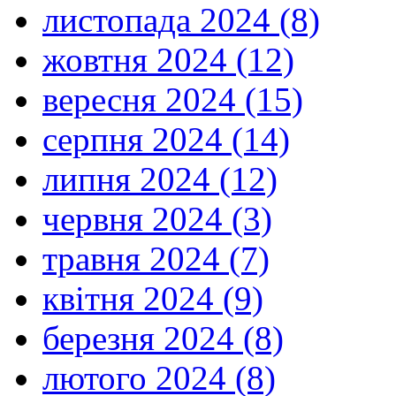
листопада 2024 (8)
жовтня 2024 (12)
вересня 2024 (15)
серпня 2024 (14)
липня 2024 (12)
червня 2024 (3)
травня 2024 (7)
квітня 2024 (9)
березня 2024 (8)
лютого 2024 (8)