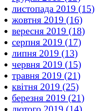
листопада 2019 (15)
жовтня 2019 (16)
вересня 2019 (18)
серпня 2019 (17)
липня 2019 (13)
червня 2019 (15)
травня 2019 (21)
квітня 2019 (25)
березня 2019 (21)
лютого 2019 (14)