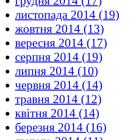
грудня 2014 (17)
листопада 2014 (19)
жовтня 2014 (13)
вересня 2014 (17)
серпня 2014 (19)
липня 2014 (10)
червня 2014 (14)
травня 2014 (12)
квітня 2014 (14)
березня 2014 (16)