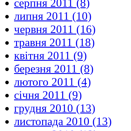
серпня 2011 (8)
липня 2011 (10)
червня 2011 (16)
травня 2011 (18)
квітня 2011 (9)
березня 2011 (8)
лютого 2011 (4)
січня 2011 (9)
грудня 2010 (13)
листопада 2010 (13)