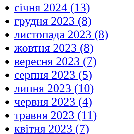
січня 2024 (13)
грудня 2023 (8)
листопада 2023 (8)
жовтня 2023 (8)
вересня 2023 (7)
серпня 2023 (5)
липня 2023 (10)
червня 2023 (4)
травня 2023 (11)
квітня 2023 (7)