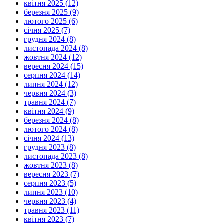
квітня 2025 (12)
березня 2025 (9)
лютого 2025 (6)
січня 2025 (7)
грудня 2024 (8)
листопада 2024 (8)
жовтня 2024 (12)
вересня 2024 (15)
серпня 2024 (14)
липня 2024 (12)
червня 2024 (3)
травня 2024 (7)
квітня 2024 (9)
березня 2024 (8)
лютого 2024 (8)
січня 2024 (13)
грудня 2023 (8)
листопада 2023 (8)
жовтня 2023 (8)
вересня 2023 (7)
серпня 2023 (5)
липня 2023 (10)
червня 2023 (4)
травня 2023 (11)
квітня 2023 (7)