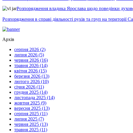
Розпорядження владика Ярослава щодо поведінки духовен
Розпорядження в справі діяльності рухів та груп на території 
Архів
серпня 2026 (2)
липня 2026 (5)
червня 2026 (16)
травня 2026 (14)
квітня 2026 (15)
березня 2026 (13)
лютого 2026 (10)
січня 2026 (11)
грудня 2025 (14)
листопада 2025 (14)
жовтня 2025 (9)
вересня 2025 (13)
серпня 2025 (11)
липня 2025 (7)
червня 2025 (13)
травня 2025 (11)