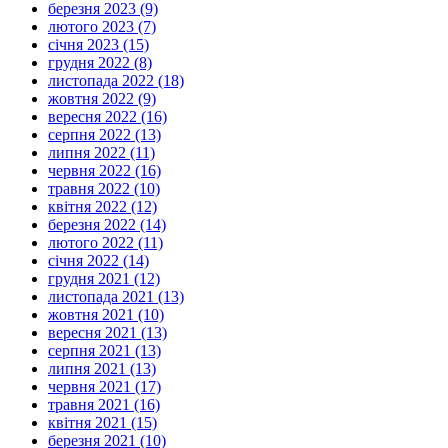
березня 2023 (9)
лютого 2023 (7)
січня 2023 (15)
грудня 2022 (8)
листопада 2022 (18)
жовтня 2022 (9)
вересня 2022 (16)
серпня 2022 (13)
липня 2022 (11)
червня 2022 (16)
травня 2022 (10)
квітня 2022 (12)
березня 2022 (14)
лютого 2022 (11)
січня 2022 (14)
грудня 2021 (12)
листопада 2021 (13)
жовтня 2021 (10)
вересня 2021 (13)
серпня 2021 (13)
липня 2021 (13)
червня 2021 (17)
травня 2021 (16)
квітня 2021 (15)
березня 2021 (10)