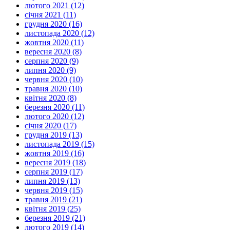
лютого 2021 (12)
січня 2021 (11)
грудня 2020 (16)
листопада 2020 (12)
жовтня 2020 (11)
вересня 2020 (8)
серпня 2020 (9)
липня 2020 (9)
червня 2020 (10)
травня 2020 (10)
квітня 2020 (8)
березня 2020 (11)
лютого 2020 (12)
січня 2020 (17)
грудня 2019 (13)
листопада 2019 (15)
жовтня 2019 (16)
вересня 2019 (18)
серпня 2019 (17)
липня 2019 (13)
червня 2019 (15)
травня 2019 (21)
квітня 2019 (25)
березня 2019 (21)
лютого 2019 (14)