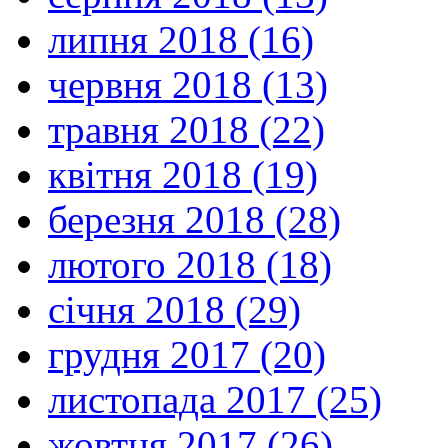
липня 2018 (16)
червня 2018 (13)
травня 2018 (22)
квітня 2018 (19)
березня 2018 (28)
лютого 2018 (18)
січня 2018 (29)
грудня 2017 (20)
листопада 2017 (25)
жовтня 2017 (26)