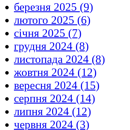
березня 2025 (9)
лютого 2025 (6)
січня 2025 (7)
грудня 2024 (8)
листопада 2024 (8)
жовтня 2024 (12)
вересня 2024 (15)
серпня 2024 (14)
липня 2024 (12)
червня 2024 (3)