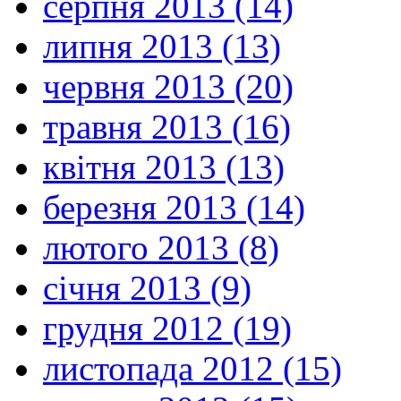
серпня 2013 (14)
липня 2013 (13)
червня 2013 (20)
травня 2013 (16)
квітня 2013 (13)
березня 2013 (14)
лютого 2013 (8)
січня 2013 (9)
грудня 2012 (19)
листопада 2012 (15)