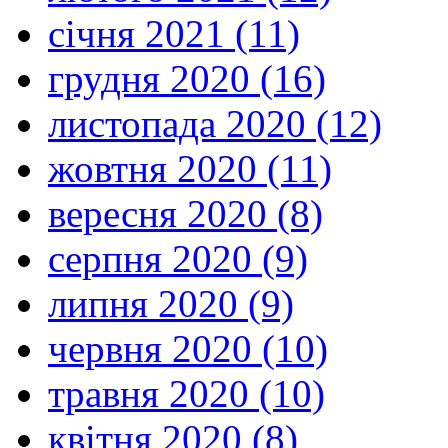
січня 2021 (11)
грудня 2020 (16)
листопада 2020 (12)
жовтня 2020 (11)
вересня 2020 (8)
серпня 2020 (9)
липня 2020 (9)
червня 2020 (10)
травня 2020 (10)
квітня 2020 (8)