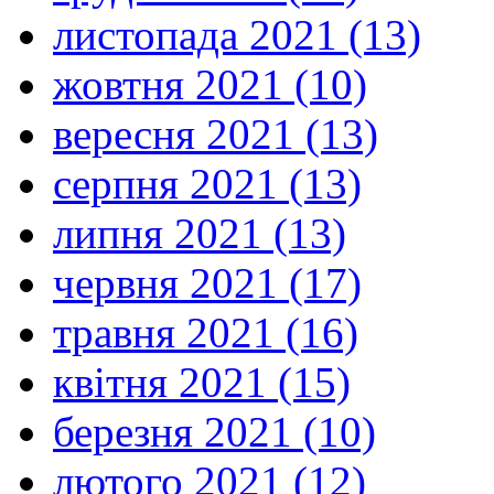
листопада 2021 (13)
жовтня 2021 (10)
вересня 2021 (13)
серпня 2021 (13)
липня 2021 (13)
червня 2021 (17)
травня 2021 (16)
квітня 2021 (15)
березня 2021 (10)
лютого 2021 (12)