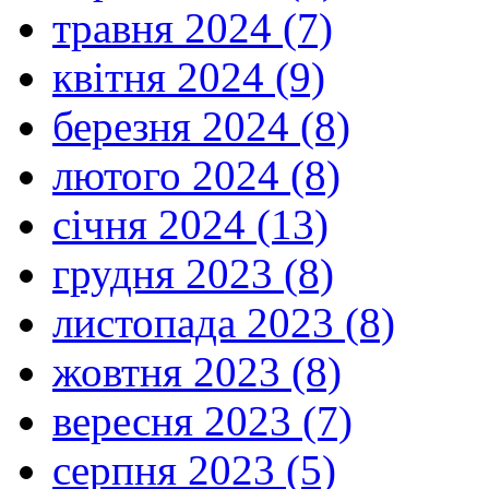
травня 2024 (7)
квітня 2024 (9)
березня 2024 (8)
лютого 2024 (8)
січня 2024 (13)
грудня 2023 (8)
листопада 2023 (8)
жовтня 2023 (8)
вересня 2023 (7)
серпня 2023 (5)