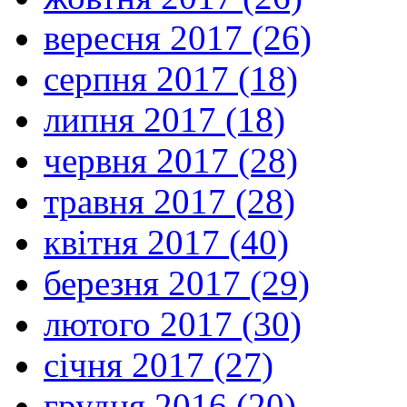
вересня 2017 (26)
серпня 2017 (18)
липня 2017 (18)
червня 2017 (28)
травня 2017 (28)
квітня 2017 (40)
березня 2017 (29)
лютого 2017 (30)
січня 2017 (27)
грудня 2016 (20)