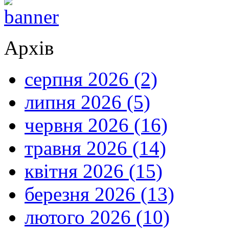
Архів
серпня 2026 (2)
липня 2026 (5)
червня 2026 (16)
травня 2026 (14)
квітня 2026 (15)
березня 2026 (13)
лютого 2026 (10)