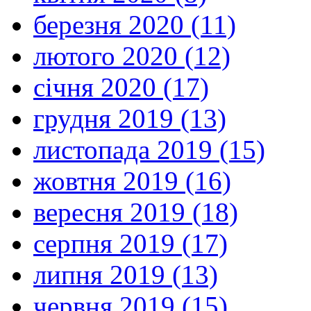
березня 2020 (11)
лютого 2020 (12)
січня 2020 (17)
грудня 2019 (13)
листопада 2019 (15)
жовтня 2019 (16)
вересня 2019 (18)
серпня 2019 (17)
липня 2019 (13)
червня 2019 (15)