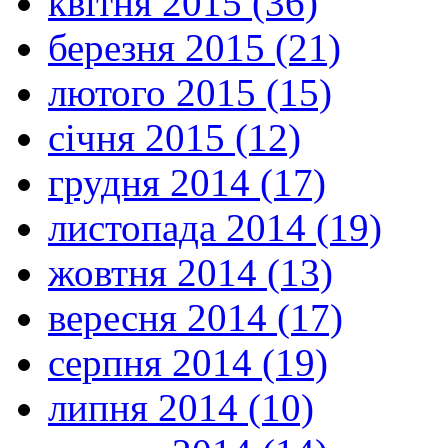
квітня 2015 (36)
березня 2015 (21)
лютого 2015 (15)
січня 2015 (12)
грудня 2014 (17)
листопада 2014 (19)
жовтня 2014 (13)
вересня 2014 (17)
серпня 2014 (19)
липня 2014 (10)