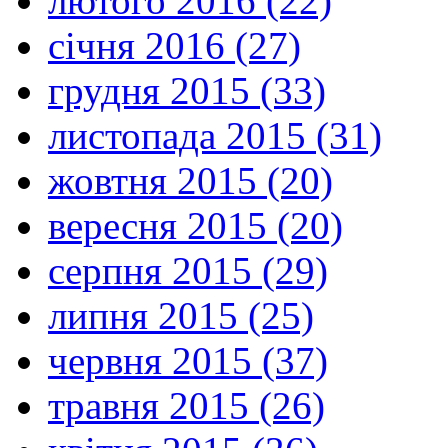
лютого 2016 (22)
січня 2016 (27)
грудня 2015 (33)
листопада 2015 (31)
жовтня 2015 (20)
вересня 2015 (20)
серпня 2015 (29)
липня 2015 (25)
червня 2015 (37)
травня 2015 (26)