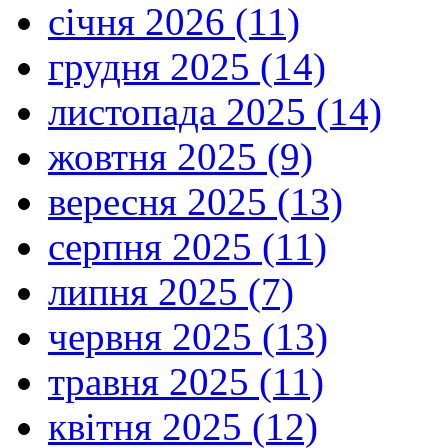
січня 2026 (11)
грудня 2025 (14)
листопада 2025 (14)
жовтня 2025 (9)
вересня 2025 (13)
серпня 2025 (11)
липня 2025 (7)
червня 2025 (13)
травня 2025 (11)
квітня 2025 (12)