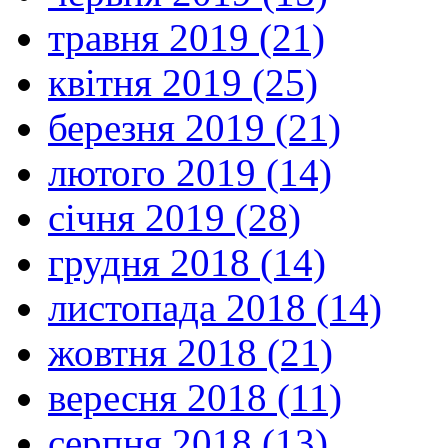
травня 2019 (21)
квітня 2019 (25)
березня 2019 (21)
лютого 2019 (14)
січня 2019 (28)
грудня 2018 (14)
листопада 2018 (14)
жовтня 2018 (21)
вересня 2018 (11)
серпня 2018 (13)