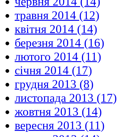
червня 2014 (14)
травня 2014 (12)
квітня 2014 (14)
березня 2014 (16)
лютого 2014 (11)
січня 2014 (17)
грудня 2013 (8)
листопада 2013 (17)
жовтня 2013 (14)
вересня 2013 (11)