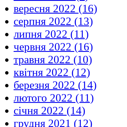
вересня 2022 (16)
серпня 2022 (13)
липня 2022 (11)
червня 2022 (16)
травня 2022 (10)
квітня 2022 (12)
березня 2022 (14)
лютого 2022 (11)
січня 2022 (14)
грудня 2021 (12)