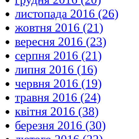
листопада 2016 (26)
жовтня 2016 (21)
вересня 2016 (23)
серпня 2016 (21)
липня 2016 (16)
червня 2016 (19)
травня 2016 (24)
квітня 2016 (38)
березня 2016 (30)