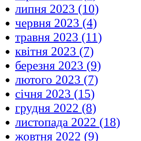
липня 2023 (10)
червня 2023 (4)
травня 2023 (11)
квітня 2023 (7)
березня 2023 (9)
лютого 2023 (7)
січня 2023 (15)
грудня 2022 (8)
листопада 2022 (18)
жовтня 2022 (9)