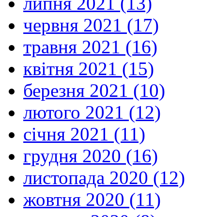
липня 2021 (13)
червня 2021 (17)
травня 2021 (16)
квітня 2021 (15)
березня 2021 (10)
лютого 2021 (12)
січня 2021 (11)
грудня 2020 (16)
листопада 2020 (12)
жовтня 2020 (11)