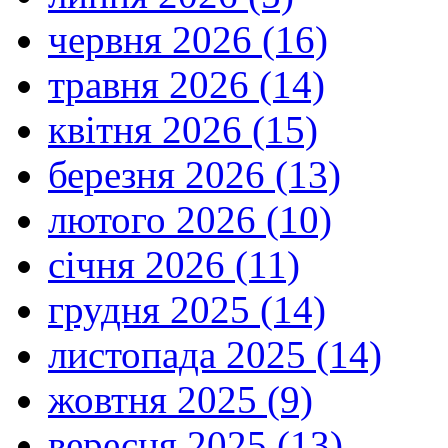
червня 2026 (16)
травня 2026 (14)
квітня 2026 (15)
березня 2026 (13)
лютого 2026 (10)
січня 2026 (11)
грудня 2025 (14)
листопада 2025 (14)
жовтня 2025 (9)
вересня 2025 (13)