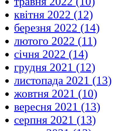
травня 2022 (10)
квітня 2022 (12)
березня 2022 (14)
лютого 2022 (11)
січня 2022 (14)
грудня 2021 (12)
листопада 2021 (13)
жовтня 2021 (10)
вересня 2021 (13)
серпня 2021 (13)