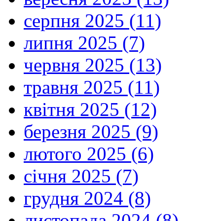
серпня 2025 (11)
липня 2025 (7)
червня 2025 (13)
травня 2025 (11)
квітня 2025 (12)
березня 2025 (9)
лютого 2025 (6)
січня 2025 (7)
грудня 2024 (8)
листопада 2024 (8)