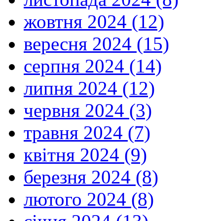
жовтня 2024 (12)
вересня 2024 (15)
серпня 2024 (14)
липня 2024 (12)
червня 2024 (3)
травня 2024 (7)
квітня 2024 (9)
березня 2024 (8)
лютого 2024 (8)