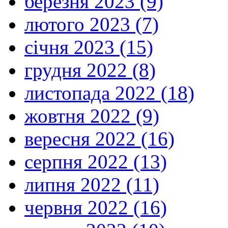
березня 2023 (9)
лютого 2023 (7)
січня 2023 (15)
грудня 2022 (8)
листопада 2022 (18)
жовтня 2022 (9)
вересня 2022 (16)
серпня 2022 (13)
липня 2022 (11)
червня 2022 (16)