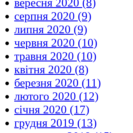
вересня 2020 (8)
серпня 2020 (9)
липня 2020 (9)
червня 2020 (10)
травня 2020 (10)
квітня 2020 (8)
березня 2020 (11)
лютого 2020 (12)
січня 2020 (17)
грудня 2019 (13)