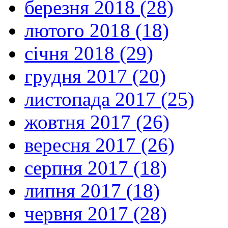
березня 2018 (28)
лютого 2018 (18)
січня 2018 (29)
грудня 2017 (20)
листопада 2017 (25)
жовтня 2017 (26)
вересня 2017 (26)
серпня 2017 (18)
липня 2017 (18)
червня 2017 (28)