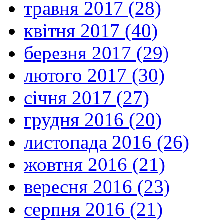
травня 2017 (28)
квітня 2017 (40)
березня 2017 (29)
лютого 2017 (30)
січня 2017 (27)
грудня 2016 (20)
листопада 2016 (26)
жовтня 2016 (21)
вересня 2016 (23)
серпня 2016 (21)