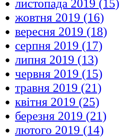
листопада 2019 (15)
жовтня 2019 (16)
вересня 2019 (18)
серпня 2019 (17)
липня 2019 (13)
червня 2019 (15)
травня 2019 (21)
квітня 2019 (25)
березня 2019 (21)
лютого 2019 (14)