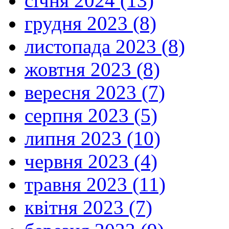
січня 2024 (13)
грудня 2023 (8)
листопада 2023 (8)
жовтня 2023 (8)
вересня 2023 (7)
серпня 2023 (5)
липня 2023 (10)
червня 2023 (4)
травня 2023 (11)
квітня 2023 (7)