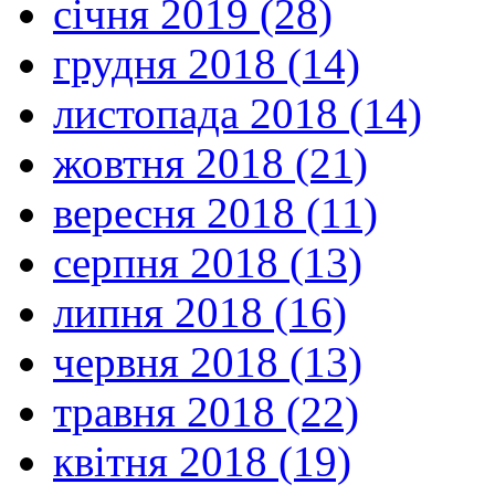
січня 2019 (28)
грудня 2018 (14)
листопада 2018 (14)
жовтня 2018 (21)
вересня 2018 (11)
серпня 2018 (13)
липня 2018 (16)
червня 2018 (13)
травня 2018 (22)
квітня 2018 (19)