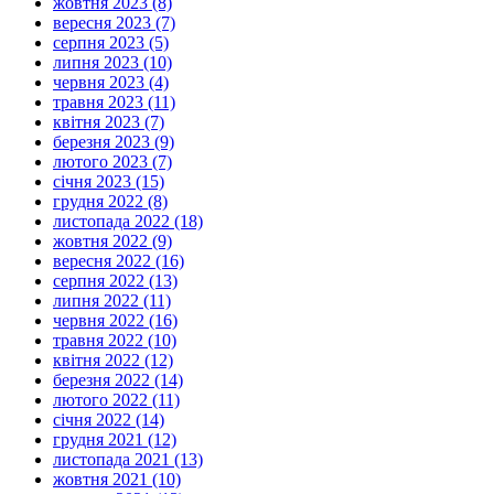
жовтня 2023 (8)
вересня 2023 (7)
серпня 2023 (5)
липня 2023 (10)
червня 2023 (4)
травня 2023 (11)
квітня 2023 (7)
березня 2023 (9)
лютого 2023 (7)
січня 2023 (15)
грудня 2022 (8)
листопада 2022 (18)
жовтня 2022 (9)
вересня 2022 (16)
серпня 2022 (13)
липня 2022 (11)
червня 2022 (16)
травня 2022 (10)
квітня 2022 (12)
березня 2022 (14)
лютого 2022 (11)
січня 2022 (14)
грудня 2021 (12)
листопада 2021 (13)
жовтня 2021 (10)