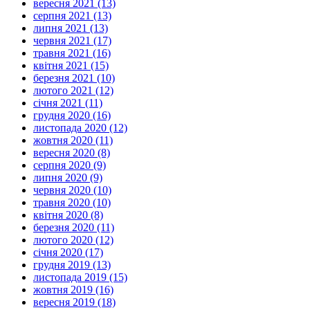
вересня 2021 (13)
серпня 2021 (13)
липня 2021 (13)
червня 2021 (17)
травня 2021 (16)
квітня 2021 (15)
березня 2021 (10)
лютого 2021 (12)
січня 2021 (11)
грудня 2020 (16)
листопада 2020 (12)
жовтня 2020 (11)
вересня 2020 (8)
серпня 2020 (9)
липня 2020 (9)
червня 2020 (10)
травня 2020 (10)
квітня 2020 (8)
березня 2020 (11)
лютого 2020 (12)
січня 2020 (17)
грудня 2019 (13)
листопада 2019 (15)
жовтня 2019 (16)
вересня 2019 (18)