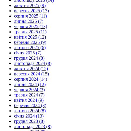
листопада 2025 (14)
жовтня 2025 (9)
вересня 2025 (13)
серпня 2025 (11)
липня 2025 (7)
червня 2025 (13)
травня 2025 (11)
квітня 2025 (12)
березня 2025 (9)
лютого 2025 (6)
січня 2025 (7)
грудня 2024 (8)
листопада 2024 (8)
жовтня 2024 (12)
вересня 2024 (15)
серпня 2024 (14)
липня 2024 (12)
червня 2024 (3)
травня 2024 (7)
квітня 2024 (9)
березня 2024 (8)
лютого 2024 (8)
січня 2024 (13)
грудня 2023 (8)
листопада 2023 (8)