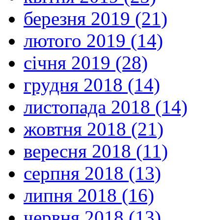
березня 2019 (21)
лютого 2019 (14)
січня 2019 (28)
грудня 2018 (14)
листопада 2018 (14)
жовтня 2018 (21)
вересня 2018 (11)
серпня 2018 (13)
липня 2018 (16)
червня 2018 (13)