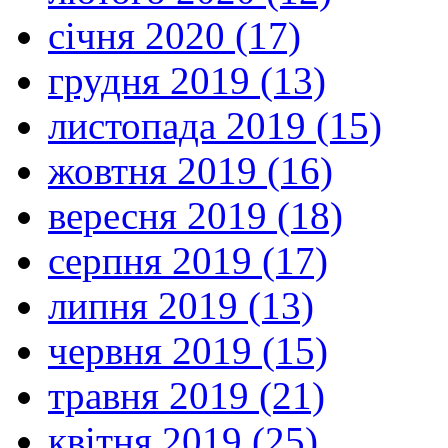
січня 2020 (17)
грудня 2019 (13)
листопада 2019 (15)
жовтня 2019 (16)
вересня 2019 (18)
серпня 2019 (17)
липня 2019 (13)
червня 2019 (15)
травня 2019 (21)
квітня 2019 (25)