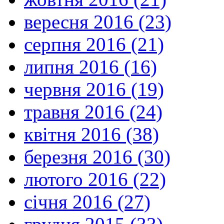
вересня 2016 (23)
серпня 2016 (21)
липня 2016 (16)
червня 2016 (19)
травня 2016 (24)
квітня 2016 (38)
березня 2016 (30)
лютого 2016 (22)
січня 2016 (27)