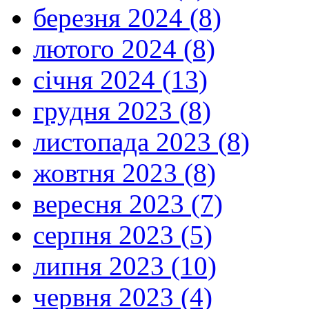
березня 2024 (8)
лютого 2024 (8)
січня 2024 (13)
грудня 2023 (8)
листопада 2023 (8)
жовтня 2023 (8)
вересня 2023 (7)
серпня 2023 (5)
липня 2023 (10)
червня 2023 (4)