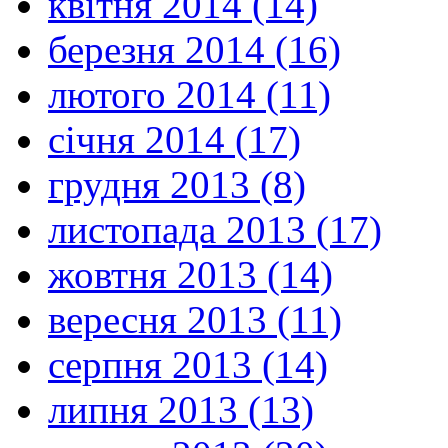
квітня 2014 (14)
березня 2014 (16)
лютого 2014 (11)
січня 2014 (17)
грудня 2013 (8)
листопада 2013 (17)
жовтня 2013 (14)
вересня 2013 (11)
серпня 2013 (14)
липня 2013 (13)