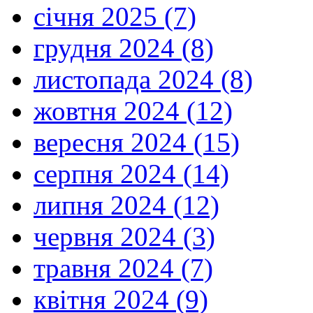
січня 2025 (7)
грудня 2024 (8)
листопада 2024 (8)
жовтня 2024 (12)
вересня 2024 (15)
серпня 2024 (14)
липня 2024 (12)
червня 2024 (3)
травня 2024 (7)
квітня 2024 (9)