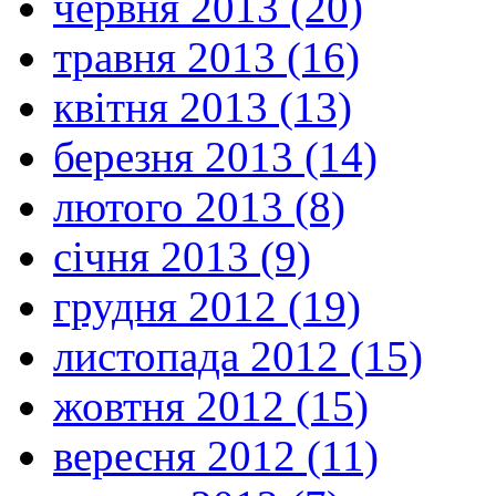
червня 2013 (20)
травня 2013 (16)
квітня 2013 (13)
березня 2013 (14)
лютого 2013 (8)
січня 2013 (9)
грудня 2012 (19)
листопада 2012 (15)
жовтня 2012 (15)
вересня 2012 (11)