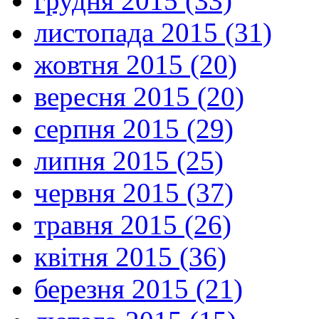
грудня 2015 (33)
листопада 2015 (31)
жовтня 2015 (20)
вересня 2015 (20)
серпня 2015 (29)
липня 2015 (25)
червня 2015 (37)
травня 2015 (26)
квітня 2015 (36)
березня 2015 (21)