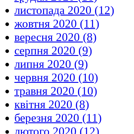
листопада 2020 (12)
жовтня 2020 (11)
вересня 2020 (8)
серпня 2020 (9)
липня 2020 (9)
червня 2020 (10)
травня 2020 (10)
квітня 2020 (8)
березня 2020 (11)
лютого 2020 (12)