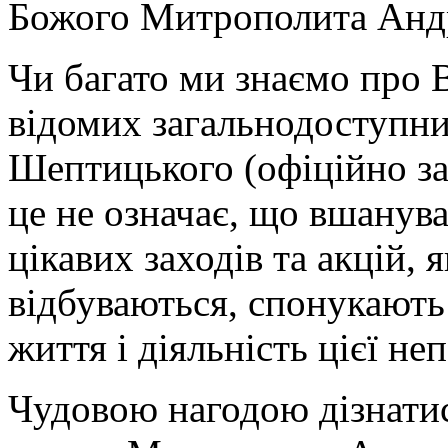
Божого Митрополита Андр
Чи багато ми знаємо про 
відомих загальнодоступни
Шептицького (офіційно за
це не означає, що вшанува
цікавих заходів та акцій, 
відбуваються, спонукають
життя і діяльність цієї не
Чудовою нагодою дізнатис