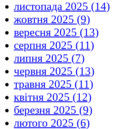
листопада 2025 (14)
жовтня 2025 (9)
вересня 2025 (13)
серпня 2025 (11)
липня 2025 (7)
червня 2025 (13)
травня 2025 (11)
квітня 2025 (12)
березня 2025 (9)
лютого 2025 (6)