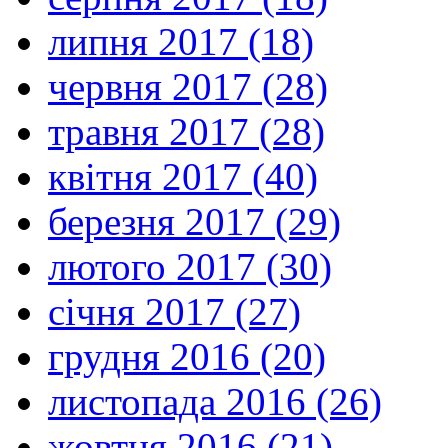
липня 2017 (18)
червня 2017 (28)
травня 2017 (28)
квітня 2017 (40)
березня 2017 (29)
лютого 2017 (30)
січня 2017 (27)
грудня 2016 (20)
листопада 2016 (26)
жовтня 2016 (21)