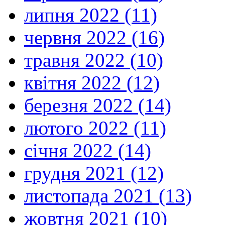
липня 2022 (11)
червня 2022 (16)
травня 2022 (10)
квітня 2022 (12)
березня 2022 (14)
лютого 2022 (11)
січня 2022 (14)
грудня 2021 (12)
листопада 2021 (13)
жовтня 2021 (10)