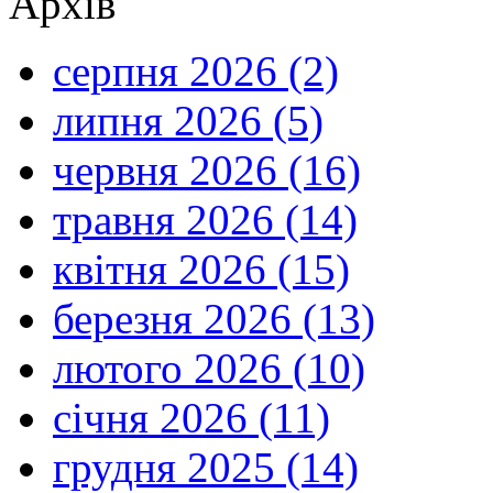
Архів
серпня 2026 (2)
липня 2026 (5)
червня 2026 (16)
травня 2026 (14)
квітня 2026 (15)
березня 2026 (13)
лютого 2026 (10)
січня 2026 (11)
грудня 2025 (14)