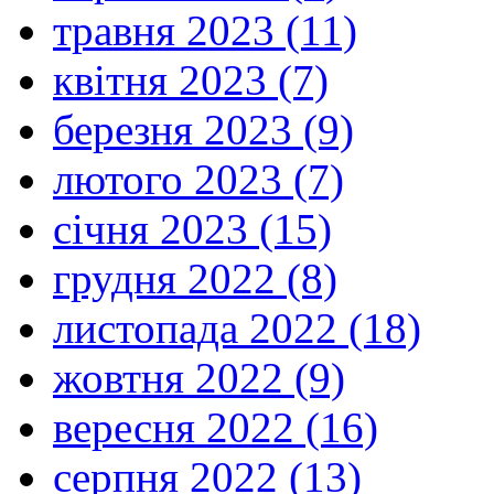
травня 2023 (11)
квітня 2023 (7)
березня 2023 (9)
лютого 2023 (7)
січня 2023 (15)
грудня 2022 (8)
листопада 2022 (18)
жовтня 2022 (9)
вересня 2022 (16)
серпня 2022 (13)