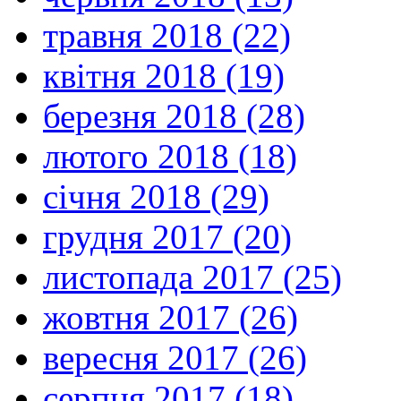
травня 2018 (22)
квітня 2018 (19)
березня 2018 (28)
лютого 2018 (18)
січня 2018 (29)
грудня 2017 (20)
листопада 2017 (25)
жовтня 2017 (26)
вересня 2017 (26)
серпня 2017 (18)