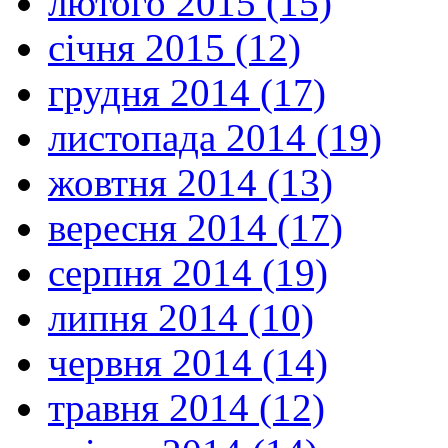
лютого 2015 (15)
січня 2015 (12)
грудня 2014 (17)
листопада 2014 (19)
жовтня 2014 (13)
вересня 2014 (17)
серпня 2014 (19)
липня 2014 (10)
червня 2014 (14)
травня 2014 (12)