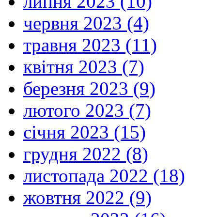
липня 2023 (10)
червня 2023 (4)
травня 2023 (11)
квітня 2023 (7)
березня 2023 (9)
лютого 2023 (7)
січня 2023 (15)
грудня 2022 (8)
листопада 2022 (18)
жовтня 2022 (9)