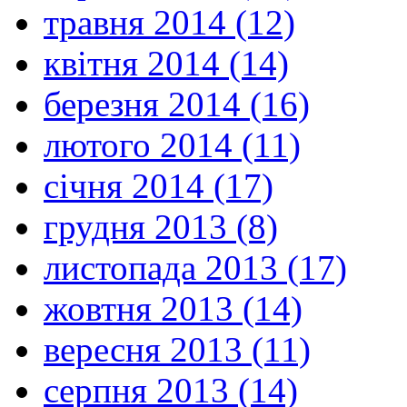
травня 2014 (12)
квітня 2014 (14)
березня 2014 (16)
лютого 2014 (11)
січня 2014 (17)
грудня 2013 (8)
листопада 2013 (17)
жовтня 2013 (14)
вересня 2013 (11)
серпня 2013 (14)