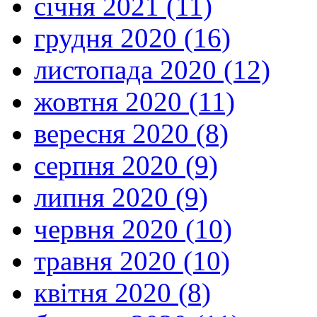
січня 2021 (11)
грудня 2020 (16)
листопада 2020 (12)
жовтня 2020 (11)
вересня 2020 (8)
серпня 2020 (9)
липня 2020 (9)
червня 2020 (10)
травня 2020 (10)
квітня 2020 (8)