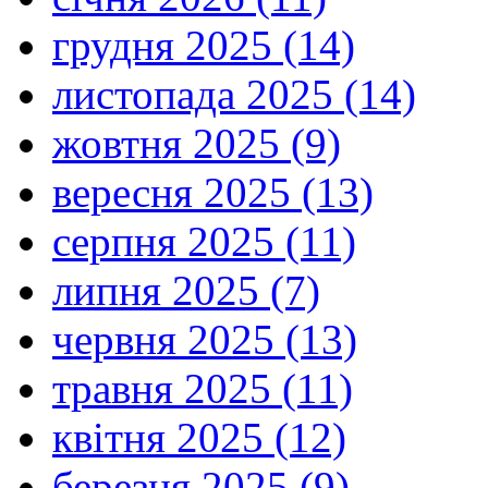
грудня 2025 (14)
листопада 2025 (14)
жовтня 2025 (9)
вересня 2025 (13)
серпня 2025 (11)
липня 2025 (7)
червня 2025 (13)
травня 2025 (11)
квітня 2025 (12)
березня 2025 (9)