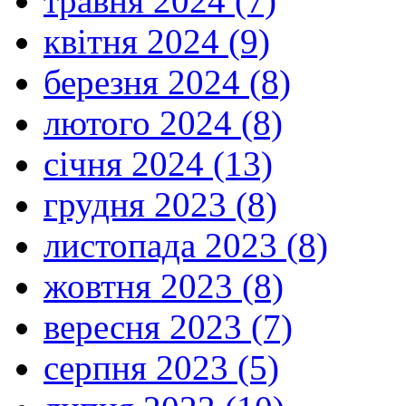
травня 2024 (7)
квітня 2024 (9)
березня 2024 (8)
лютого 2024 (8)
січня 2024 (13)
грудня 2023 (8)
листопада 2023 (8)
жовтня 2023 (8)
вересня 2023 (7)
серпня 2023 (5)