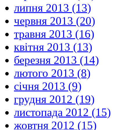
липня 2013 (13)
червня 2013 (20)
травня 2013 (16)
квітня 2013 (13)
березня 2013 (14)
лютого 2013 (8)
січня 2013 (9)
грудня 2012 (19)
листопада 2012 (15)
жовтня 2012 (15)