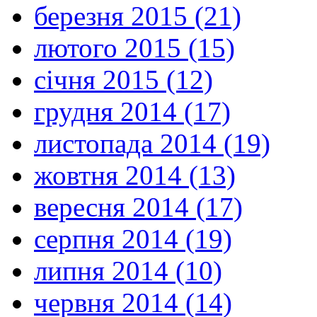
березня 2015 (21)
лютого 2015 (15)
січня 2015 (12)
грудня 2014 (17)
листопада 2014 (19)
жовтня 2014 (13)
вересня 2014 (17)
серпня 2014 (19)
липня 2014 (10)
червня 2014 (14)