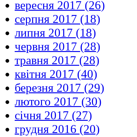
вересня 2017 (26)
серпня 2017 (18)
липня 2017 (18)
червня 2017 (28)
травня 2017 (28)
квітня 2017 (40)
березня 2017 (29)
лютого 2017 (30)
січня 2017 (27)
грудня 2016 (20)