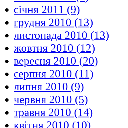
січня 2011 (9)
грудня 2010 (13)
листопада 2010 (13)
жовтня 2010 (12)
вересня 2010 (20)
серпня 2010 (11)
липня 2010 (9)
червня 2010 (5)
травня 2010 (14)
квітня 2010 (10)