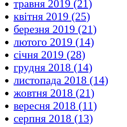
травня 2019 (21)
квітня 2019 (25)
березня 2019 (21)
лютого 2019 (14)
січня 2019 (28)
грудня 2018 (14)
листопада 2018 (14)
жовтня 2018 (21)
вересня 2018 (11)
серпня 2018 (13)