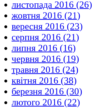
листопада 2016 (26)
жовтня 2016 (21)
вересня 2016 (23)
серпня 2016 (21)
липня 2016 (16)
червня 2016 (19)
травня 2016 (24)
квітня 2016 (38)
березня 2016 (30)
лютого 2016 (22)