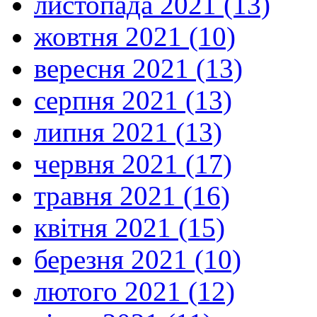
листопада 2021 (13)
жовтня 2021 (10)
вересня 2021 (13)
серпня 2021 (13)
липня 2021 (13)
червня 2021 (17)
травня 2021 (16)
квітня 2021 (15)
березня 2021 (10)
лютого 2021 (12)