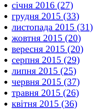
січня 2016 (27)
грудня 2015 (33)
листопада 2015 (31)
жовтня 2015 (20)
вересня 2015 (20)
серпня 2015 (29)
липня 2015 (25)
червня 2015 (37)
травня 2015 (26)
квітня 2015 (36)