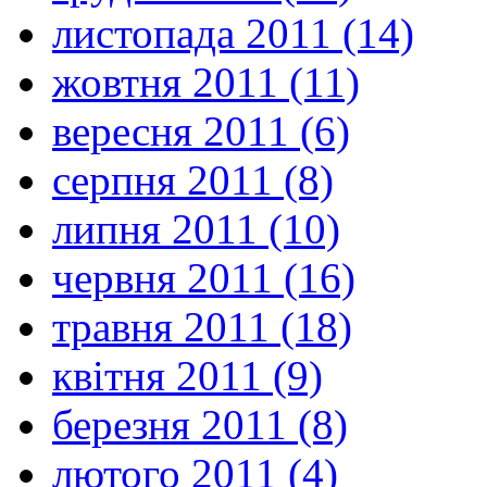
листопада 2011 (14)
жовтня 2011 (11)
вересня 2011 (6)
серпня 2011 (8)
липня 2011 (10)
червня 2011 (16)
травня 2011 (18)
квітня 2011 (9)
березня 2011 (8)
лютого 2011 (4)