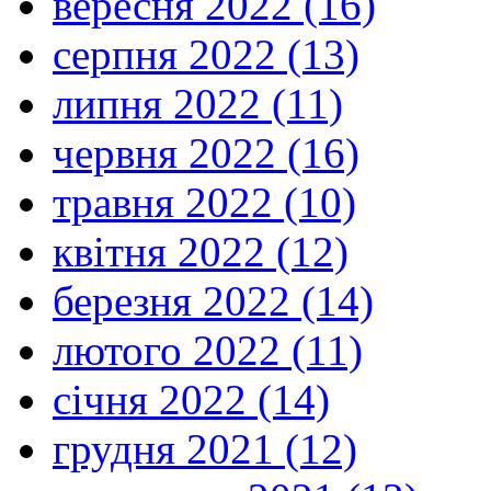
вересня 2022 (16)
серпня 2022 (13)
липня 2022 (11)
червня 2022 (16)
травня 2022 (10)
квітня 2022 (12)
березня 2022 (14)
лютого 2022 (11)
січня 2022 (14)
грудня 2021 (12)