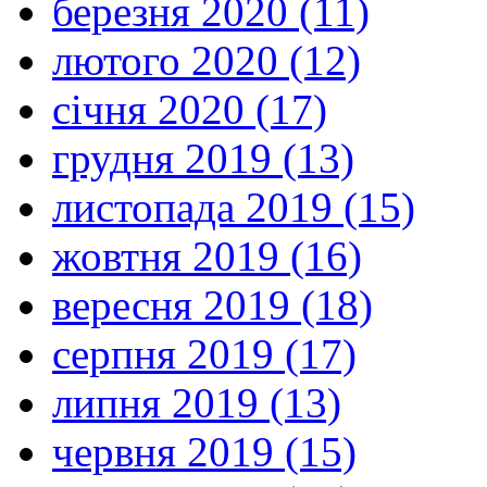
березня 2020 (11)
лютого 2020 (12)
січня 2020 (17)
грудня 2019 (13)
листопада 2019 (15)
жовтня 2019 (16)
вересня 2019 (18)
серпня 2019 (17)
липня 2019 (13)
червня 2019 (15)