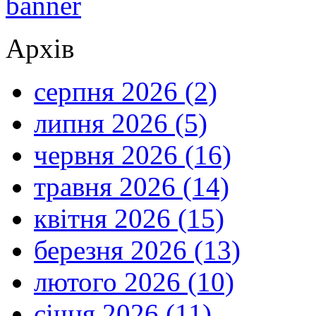
Архів
серпня 2026 (2)
липня 2026 (5)
червня 2026 (16)
травня 2026 (14)
квітня 2026 (15)
березня 2026 (13)
лютого 2026 (10)
січня 2026 (11)