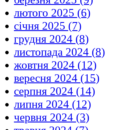
лютого 2025 (6)
січня 2025 (7)
грудня 2024 (8)
листопада 2024 (8)
жовтня 2024 (12)
вересня 2024 (15)
серпня 2024 (14)
липня 2024 (12)
червня 2024 (3)