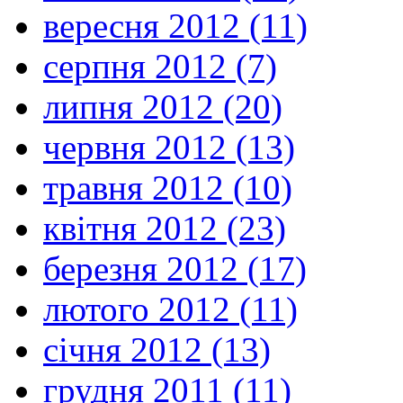
вересня 2012 (11)
серпня 2012 (7)
липня 2012 (20)
червня 2012 (13)
травня 2012 (10)
квітня 2012 (23)
березня 2012 (17)
лютого 2012 (11)
січня 2012 (13)
грудня 2011 (11)