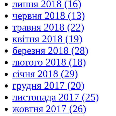
липня 2018 (16)
червня 2018 (13)
травня 2018 (22)
квітня 2018 (19)
березня 2018 (28)
лютого 2018 (18)
січня 2018 (29)
грудня 2017 (20)
листопада 2017 (25)
жовтня 2017 (26)