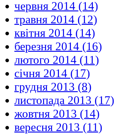
червня 2014 (14)
травня 2014 (12)
квітня 2014 (14)
березня 2014 (16)
лютого 2014 (11)
січня 2014 (17)
грудня 2013 (8)
листопада 2013 (17)
жовтня 2013 (14)
вересня 2013 (11)