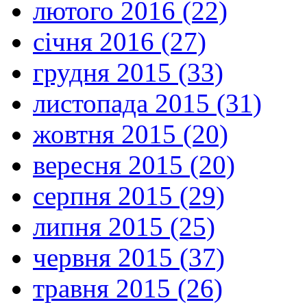
лютого 2016 (22)
січня 2016 (27)
грудня 2015 (33)
листопада 2015 (31)
жовтня 2015 (20)
вересня 2015 (20)
серпня 2015 (29)
липня 2015 (25)
червня 2015 (37)
травня 2015 (26)