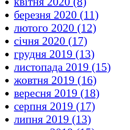
квітня 2020 (8)
березня 2020 (11)
лютого 2020 (12)
січня 2020 (17)
грудня 2019 (13)
листопада 2019 (15)
жовтня 2019 (16)
вересня 2019 (18)
серпня 2019 (17)
липня 2019 (13)