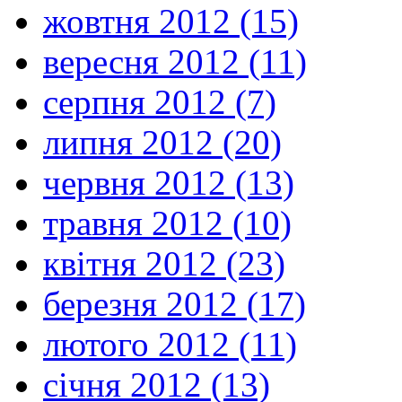
жовтня 2012 (15)
вересня 2012 (11)
серпня 2012 (7)
липня 2012 (20)
червня 2012 (13)
травня 2012 (10)
квітня 2012 (23)
березня 2012 (17)
лютого 2012 (11)
січня 2012 (13)