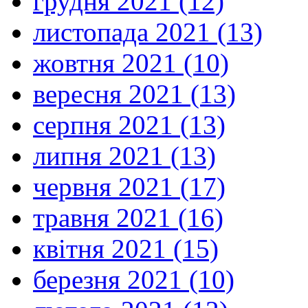
грудня 2021 (12)
листопада 2021 (13)
жовтня 2021 (10)
вересня 2021 (13)
серпня 2021 (13)
липня 2021 (13)
червня 2021 (17)
травня 2021 (16)
квітня 2021 (15)
березня 2021 (10)