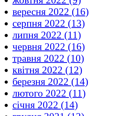
вересня 2022 (16)
серпня 2022 (13)
липня 2022 (11)
червня 2022 (16)
травня 2022 (10)
квітня 2022 (12)
березня 2022 (14)
лютого 2022 (11)
січня 2022 (14)