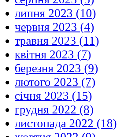
липня 2023 (10)
червня 2023 (4)
травня 2023 (11)
квітня 2023 (7)
березня 2023 (9)
лютого 2023 (7)
січня 2023 (15)
грудня 2022 (8)
листопада 2022 (18)
жовтня 2022 (9)