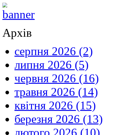
Архів
серпня 2026 (2)
липня 2026 (5)
червня 2026 (16)
травня 2026 (14)
квітня 2026 (15)
березня 2026 (13)
лютого 2026 (10)