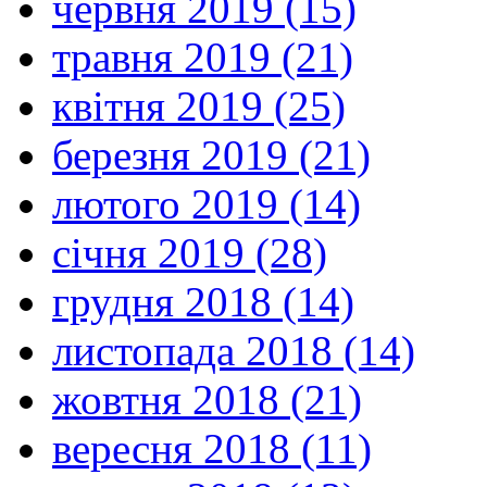
червня 2019 (15)
травня 2019 (21)
квітня 2019 (25)
березня 2019 (21)
лютого 2019 (14)
січня 2019 (28)
грудня 2018 (14)
листопада 2018 (14)
жовтня 2018 (21)
вересня 2018 (11)