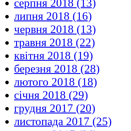
серпня 2018 (13)
липня 2018 (16)
червня 2018 (13)
травня 2018 (22)
квітня 2018 (19)
березня 2018 (28)
лютого 2018 (18)
січня 2018 (29)
грудня 2017 (20)
листопада 2017 (25)