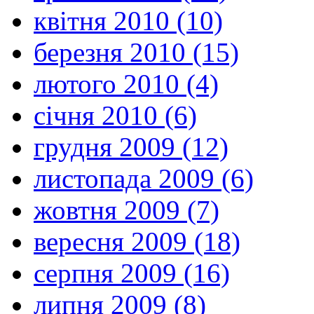
квітня 2010 (10)
березня 2010 (15)
лютого 2010 (4)
січня 2010 (6)
грудня 2009 (12)
листопада 2009 (6)
жовтня 2009 (7)
вересня 2009 (18)
серпня 2009 (16)
липня 2009 (8)