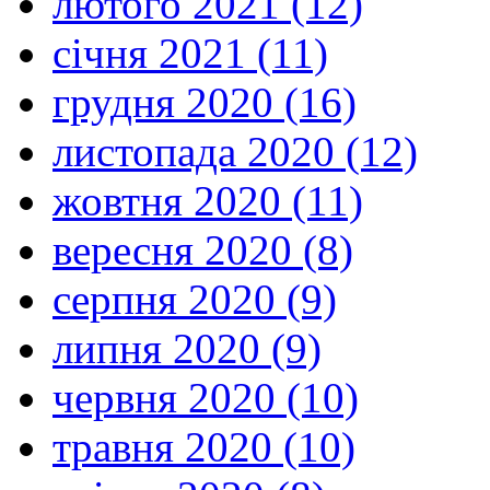
лютого 2021 (12)
січня 2021 (11)
грудня 2020 (16)
листопада 2020 (12)
жовтня 2020 (11)
вересня 2020 (8)
серпня 2020 (9)
липня 2020 (9)
червня 2020 (10)
травня 2020 (10)