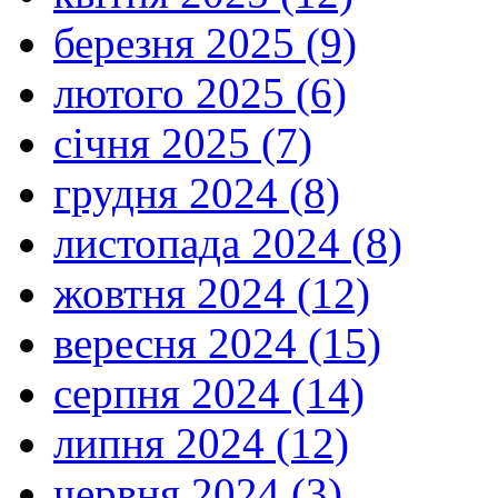
березня 2025 (9)
лютого 2025 (6)
січня 2025 (7)
грудня 2024 (8)
листопада 2024 (8)
жовтня 2024 (12)
вересня 2024 (15)
серпня 2024 (14)
липня 2024 (12)
червня 2024 (3)