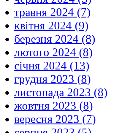
травня 2024 (7)
квітня 2024 (9)
березня 2024 (8)
лютого 2024 (8)
січня 2024 (13)
грудня 2023 (8)
листопада 2023 (8)
жовтня 2023 (8)
вересня 2023 (7)
серпня 2023 (5)