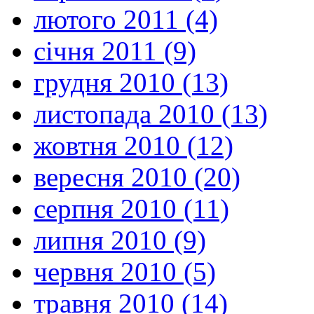
лютого 2011 (4)
січня 2011 (9)
грудня 2010 (13)
листопада 2010 (13)
жовтня 2010 (12)
вересня 2010 (20)
серпня 2010 (11)
липня 2010 (9)
червня 2010 (5)
травня 2010 (14)