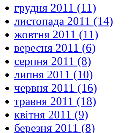
грудня 2011 (11)
листопада 2011 (14)
жовтня 2011 (11)
вересня 2011 (6)
серпня 2011 (8)
липня 2011 (10)
червня 2011 (16)
травня 2011 (18)
квітня 2011 (9)
березня 2011 (8)