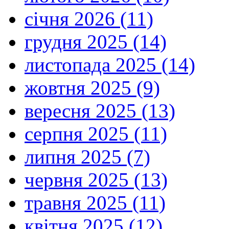
січня 2026 (11)
грудня 2025 (14)
листопада 2025 (14)
жовтня 2025 (9)
вересня 2025 (13)
серпня 2025 (11)
липня 2025 (7)
червня 2025 (13)
травня 2025 (11)
квітня 2025 (12)