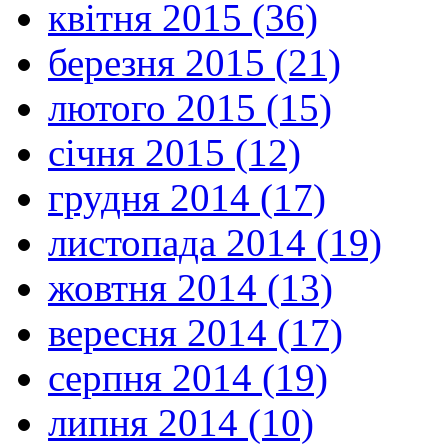
квітня 2015 (36)
березня 2015 (21)
лютого 2015 (15)
січня 2015 (12)
грудня 2014 (17)
листопада 2014 (19)
жовтня 2014 (13)
вересня 2014 (17)
серпня 2014 (19)
липня 2014 (10)