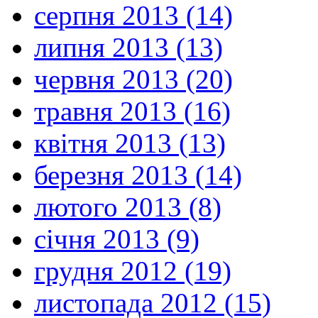
серпня 2013 (14)
липня 2013 (13)
червня 2013 (20)
травня 2013 (16)
квітня 2013 (13)
березня 2013 (14)
лютого 2013 (8)
січня 2013 (9)
грудня 2012 (19)
листопада 2012 (15)