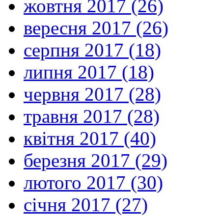
жовтня 2017 (26)
вересня 2017 (26)
серпня 2017 (18)
липня 2017 (18)
червня 2017 (28)
травня 2017 (28)
квітня 2017 (40)
березня 2017 (29)
лютого 2017 (30)
січня 2017 (27)