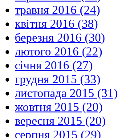
травня 2016 (24)
квітня 2016 (38)
березня 2016 (30)
лютого 2016 (22)
січня 2016 (27)
грудня 2015 (33)
листопада 2015 (31)
жовтня 2015 (20)
вересня 2015 (20)
серпня 2015 (29)