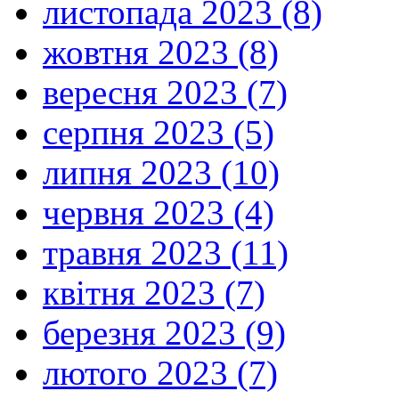
листопада 2023 (8)
жовтня 2023 (8)
вересня 2023 (7)
серпня 2023 (5)
липня 2023 (10)
червня 2023 (4)
травня 2023 (11)
квітня 2023 (7)
березня 2023 (9)
лютого 2023 (7)