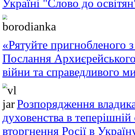
Україні "Слово до освітян
«Рятуйте пригнобленого з 
Послання Архиєрейського
війни та справедливого ми
Розпорядження владика
духовенства в теперішній 
вторгнення Росії в Україн