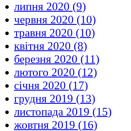
липня 2020 (9)
червня 2020 (10)
травня 2020 (10)
квітня 2020 (8)
березня 2020 (11)
лютого 2020 (12)
січня 2020 (17)
грудня 2019 (13)
листопада 2019 (15)
жовтня 2019 (16)