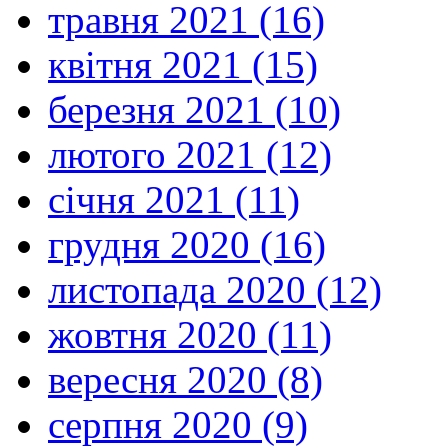
травня 2021 (16)
квітня 2021 (15)
березня 2021 (10)
лютого 2021 (12)
січня 2021 (11)
грудня 2020 (16)
листопада 2020 (12)
жовтня 2020 (11)
вересня 2020 (8)
серпня 2020 (9)