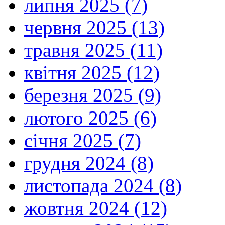
липня 2025 (7)
червня 2025 (13)
травня 2025 (11)
квітня 2025 (12)
березня 2025 (9)
лютого 2025 (6)
січня 2025 (7)
грудня 2024 (8)
листопада 2024 (8)
жовтня 2024 (12)