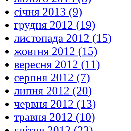
січня 2013 (9)
грудня 2012 (19)
листопада 2012 (15)
жовтня 2012 (15)
вересня 2012 (11)
серпня 2012 (7)
липня 2012 (20)
червня 2012 (13)
травня 2012 (10)
квітня 2012 (23)