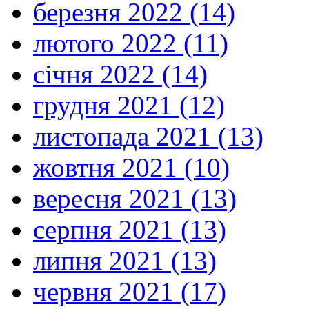
березня 2022 (14)
лютого 2022 (11)
січня 2022 (14)
грудня 2021 (12)
листопада 2021 (13)
жовтня 2021 (10)
вересня 2021 (13)
серпня 2021 (13)
липня 2021 (13)
червня 2021 (17)