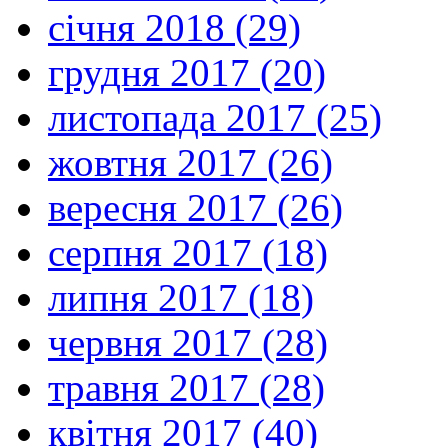
січня 2018 (29)
грудня 2017 (20)
листопада 2017 (25)
жовтня 2017 (26)
вересня 2017 (26)
серпня 2017 (18)
липня 2017 (18)
червня 2017 (28)
травня 2017 (28)
квітня 2017 (40)