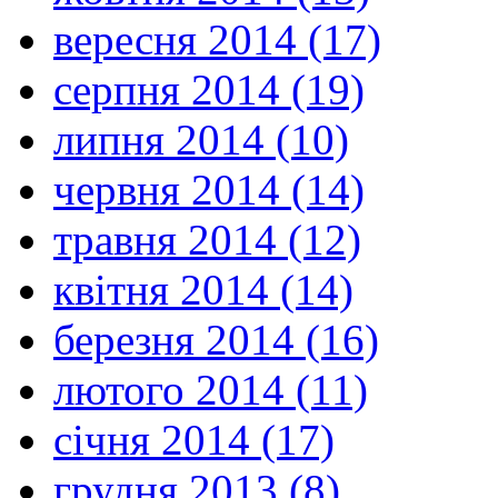
вересня 2014 (17)
серпня 2014 (19)
липня 2014 (10)
червня 2014 (14)
травня 2014 (12)
квітня 2014 (14)
березня 2014 (16)
лютого 2014 (11)
січня 2014 (17)
грудня 2013 (8)