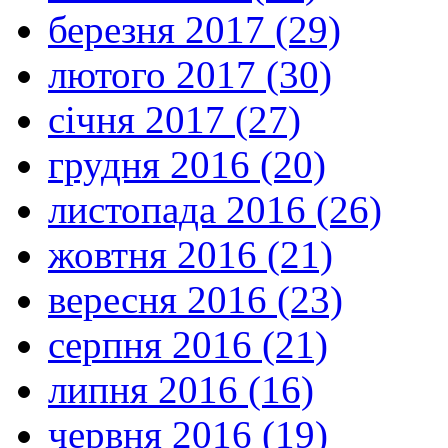
березня 2017 (29)
лютого 2017 (30)
січня 2017 (27)
грудня 2016 (20)
листопада 2016 (26)
жовтня 2016 (21)
вересня 2016 (23)
серпня 2016 (21)
липня 2016 (16)
червня 2016 (19)