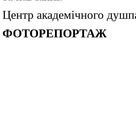
Центр академічного душп
ФОТОРЕПОРТАЖ