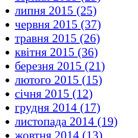
липня 2015 (25)
червня 2015 (37)
травня 2015 (26)
квітня 2015 (36)
березня 2015 (21)
лютого 2015 (15)
січня 2015 (12)
грудня 2014 (17)
листопада 2014 (19)
жовтня 2014 (13)