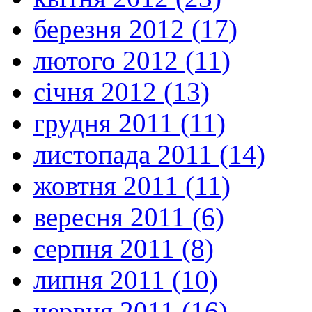
березня 2012 (17)
лютого 2012 (11)
січня 2012 (13)
грудня 2011 (11)
листопада 2011 (14)
жовтня 2011 (11)
вересня 2011 (6)
серпня 2011 (8)
липня 2011 (10)
червня 2011 (16)