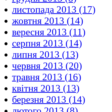
листопада 2013 (17)
жовтня 2013 (14)
вересня 2013 (11)
серпня 2013 (14)
липня 2013 (13)
червня 2013 (20)
травня 2013 (16)
квітня 2013 (13)
березня 2013 (14)
лютого 2013 (8)