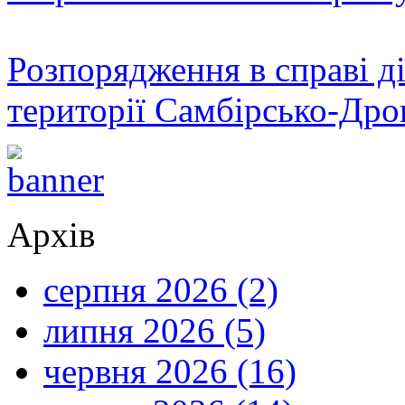
Розпорядження в справі ді
території Самбірсько-Дро
Архів
серпня 2026 (2)
липня 2026 (5)
червня 2026 (16)