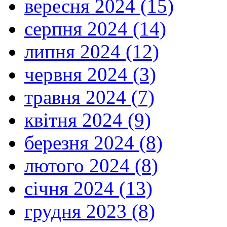
вересня 2024 (15)
серпня 2024 (14)
липня 2024 (12)
червня 2024 (3)
травня 2024 (7)
квітня 2024 (9)
березня 2024 (8)
лютого 2024 (8)
січня 2024 (13)
грудня 2023 (8)