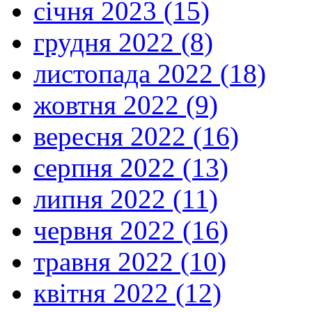
січня 2023 (15)
грудня 2022 (8)
листопада 2022 (18)
жовтня 2022 (9)
вересня 2022 (16)
серпня 2022 (13)
липня 2022 (11)
червня 2022 (16)
травня 2022 (10)
квітня 2022 (12)