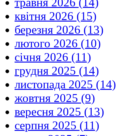
травня 2026 (14)
квітня 2026 (15)
березня 2026 (13)
лютого 2026 (10)
січня 2026 (11)
грудня 2025 (14)
листопада 2025 (14)
жовтня 2025 (9)
вересня 2025 (13)
серпня 2025 (11)