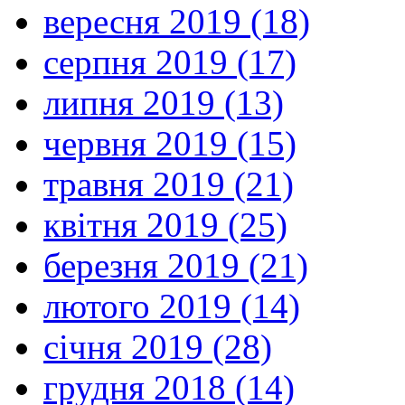
вересня 2019 (18)
серпня 2019 (17)
липня 2019 (13)
червня 2019 (15)
травня 2019 (21)
квітня 2019 (25)
березня 2019 (21)
лютого 2019 (14)
січня 2019 (28)
грудня 2018 (14)