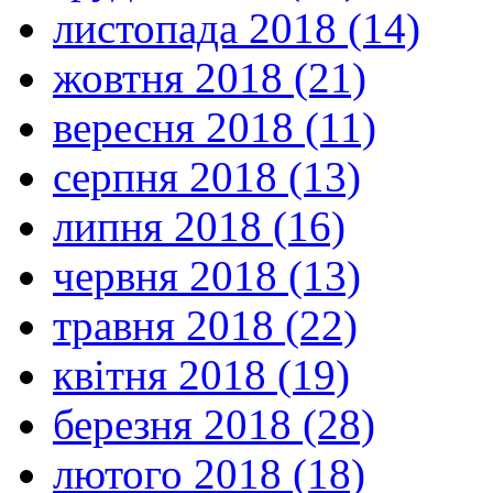
листопада 2018 (14)
жовтня 2018 (21)
вересня 2018 (11)
серпня 2018 (13)
липня 2018 (16)
червня 2018 (13)
травня 2018 (22)
квітня 2018 (19)
березня 2018 (28)
лютого 2018 (18)