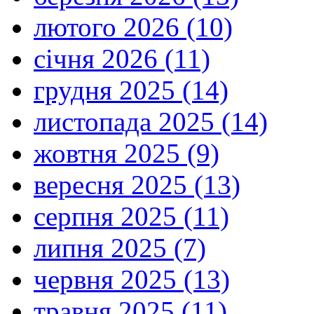
лютого 2026 (10)
січня 2026 (11)
грудня 2025 (14)
листопада 2025 (14)
жовтня 2025 (9)
вересня 2025 (13)
серпня 2025 (11)
липня 2025 (7)
червня 2025 (13)
травня 2025 (11)