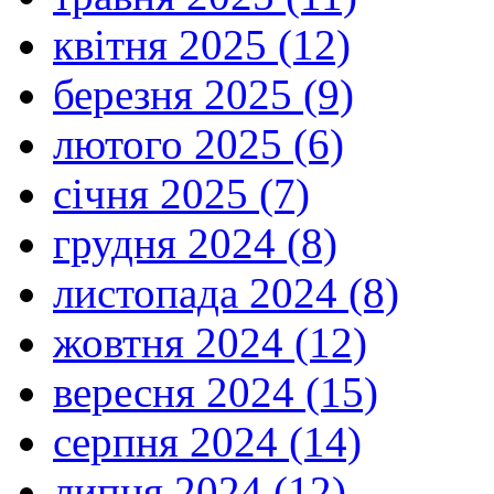
квітня 2025 (12)
березня 2025 (9)
лютого 2025 (6)
січня 2025 (7)
грудня 2024 (8)
листопада 2024 (8)
жовтня 2024 (12)
вересня 2024 (15)
серпня 2024 (14)
липня 2024 (12)