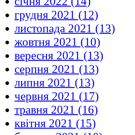
січня 2022 (14)
грудня 2021 (12)
листопада 2021 (13)
жовтня 2021 (10)
вересня 2021 (13)
серпня 2021 (13)
липня 2021 (13)
червня 2021 (17)
травня 2021 (16)
квітня 2021 (15)