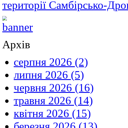
території Самбірсько-Дро
Архів
серпня 2026 (2)
липня 2026 (5)
червня 2026 (16)
травня 2026 (14)
квітня 2026 (15)
березня 2026 (13)