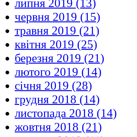
липня 2019 (13)
червня 2019 (15)
травня 2019 (21)
квітня 2019 (25)
березня 2019 (21)
лютого 2019 (14)
січня 2019 (28)
грудня 2018 (14)
листопада 2018 (14)
жовтня 2018 (21)