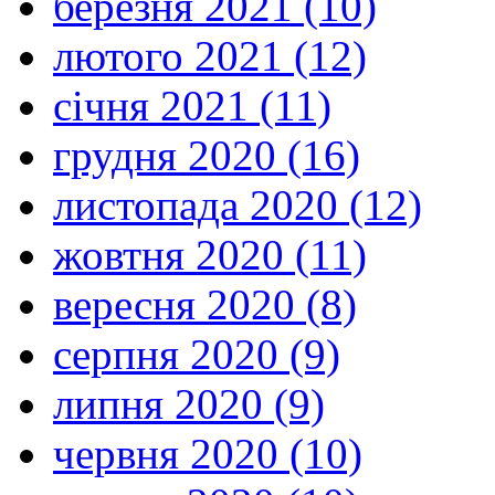
березня 2021 (10)
лютого 2021 (12)
січня 2021 (11)
грудня 2020 (16)
листопада 2020 (12)
жовтня 2020 (11)
вересня 2020 (8)
серпня 2020 (9)
липня 2020 (9)
червня 2020 (10)