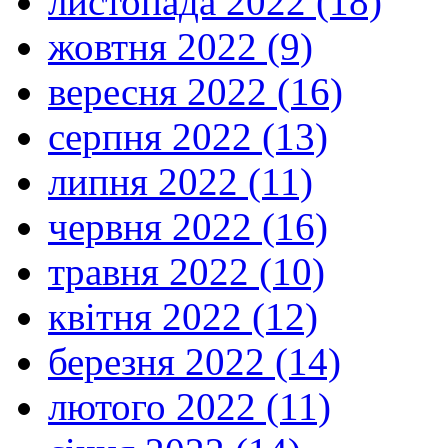
листопада 2022 (18)
жовтня 2022 (9)
вересня 2022 (16)
серпня 2022 (13)
липня 2022 (11)
червня 2022 (16)
травня 2022 (10)
квітня 2022 (12)
березня 2022 (14)
лютого 2022 (11)