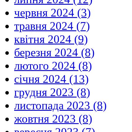
червня 2024 (3)
травня 2024 (7)
квітня 2024 (9)
березня 2024 (8)
лютого 2024 (8)
січня 2024 (13)
грудня 2023 (8)
листопада 2023 (8)
жовтня 2023 (8)
вересня 2023 (7)