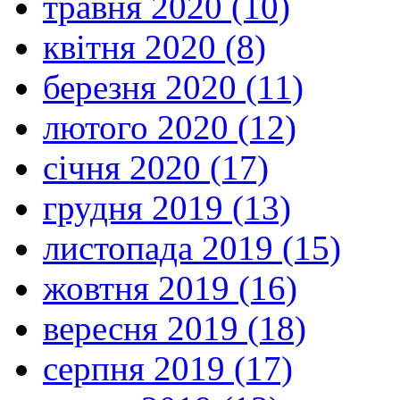
травня 2020 (10)
квітня 2020 (8)
березня 2020 (11)
лютого 2020 (12)
січня 2020 (17)
грудня 2019 (13)
листопада 2019 (15)
жовтня 2019 (16)
вересня 2019 (18)
серпня 2019 (17)