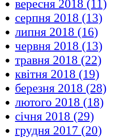
вересня 2018 (11)
серпня 2018 (13)
липня 2018 (16)
червня 2018 (13)
травня 2018 (22)
квітня 2018 (19)
березня 2018 (28)
лютого 2018 (18)
січня 2018 (29)
грудня 2017 (20)