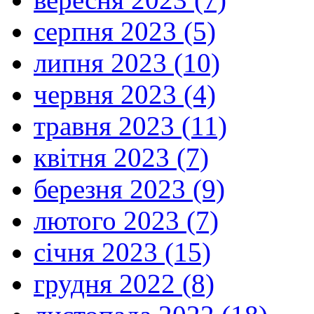
серпня 2023 (5)
липня 2023 (10)
червня 2023 (4)
травня 2023 (11)
квітня 2023 (7)
березня 2023 (9)
лютого 2023 (7)
січня 2023 (15)
грудня 2022 (8)