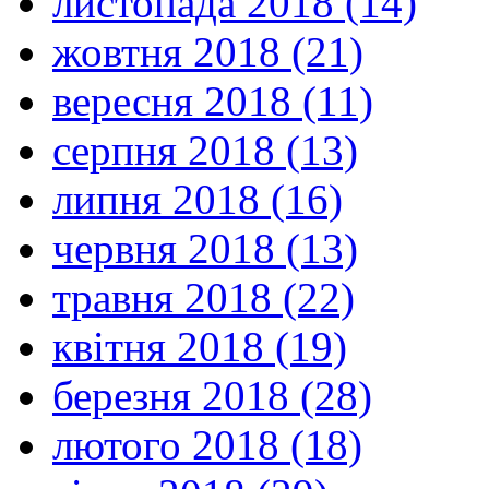
листопада 2018 (14)
жовтня 2018 (21)
вересня 2018 (11)
серпня 2018 (13)
липня 2018 (16)
червня 2018 (13)
травня 2018 (22)
квітня 2018 (19)
березня 2018 (28)
лютого 2018 (18)