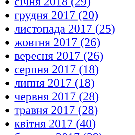
січня 2018 (29)
грудня 2017 (20)
листопада 2017 (25)
жовтня 2017 (26)
вересня 2017 (26)
серпня 2017 (18)
липня 2017 (18)
червня 2017 (28)
травня 2017 (28)
квітня 2017 (40)