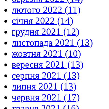
лютого 2022 (11)
січня 2022 (14)
грудня 2021 (12)
листопада 2021 (13)
жовтня 2021 (10)
вересня 2021 (13)
серпня 2021 (13)
липня 2021 (13)
червня 2021 (17)
травня 2021 (16)