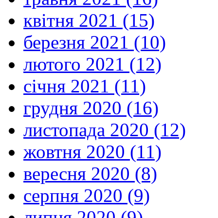
квітня 2021 (15)
березня 2021 (10)
лютого 2021 (12)
січня 2021 (11)
грудня 2020 (16)
листопада 2020 (12)
жовтня 2020 (11)
вересня 2020 (8)
серпня 2020 (9)
липня 2020 (9)