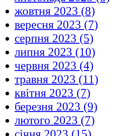
жовтня 2023 (8)
вересня 2023 (7)
серпня 2023 (5)
липня 2023 (10)
червня 2023 (4)
травня 2023 (11)
квітня 2023 (7)
березня 2023 (9)
лютого 2023 (7)
січня 2023 (15)