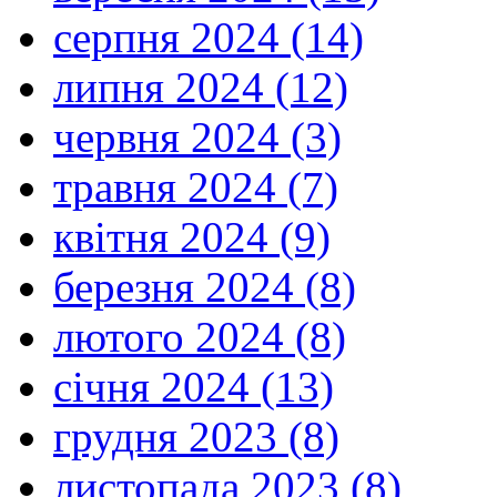
серпня 2024 (14)
липня 2024 (12)
червня 2024 (3)
травня 2024 (7)
квітня 2024 (9)
березня 2024 (8)
лютого 2024 (8)
січня 2024 (13)
грудня 2023 (8)
листопада 2023 (8)