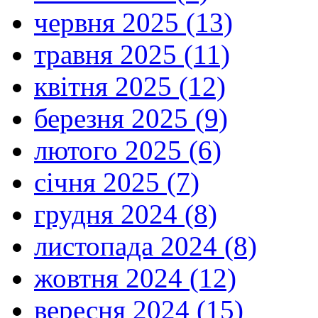
червня 2025 (13)
травня 2025 (11)
квітня 2025 (12)
березня 2025 (9)
лютого 2025 (6)
січня 2025 (7)
грудня 2024 (8)
листопада 2024 (8)
жовтня 2024 (12)
вересня 2024 (15)