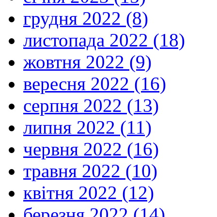
грудня 2022 (8)
листопада 2022 (18)
жовтня 2022 (9)
вересня 2022 (16)
серпня 2022 (13)
липня 2022 (11)
червня 2022 (16)
травня 2022 (10)
квітня 2022 (12)
березня 2022 (14)