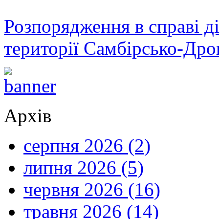
Розпорядження в справі ді
території Самбірсько-Дро
Архів
серпня 2026 (2)
липня 2026 (5)
червня 2026 (16)
травня 2026 (14)