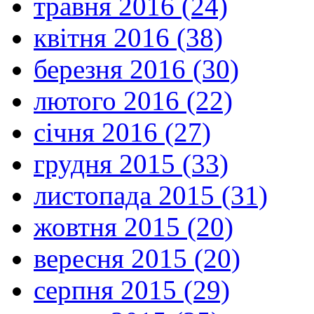
травня 2016 (24)
квітня 2016 (38)
березня 2016 (30)
лютого 2016 (22)
січня 2016 (27)
грудня 2015 (33)
листопада 2015 (31)
жовтня 2015 (20)
вересня 2015 (20)
серпня 2015 (29)