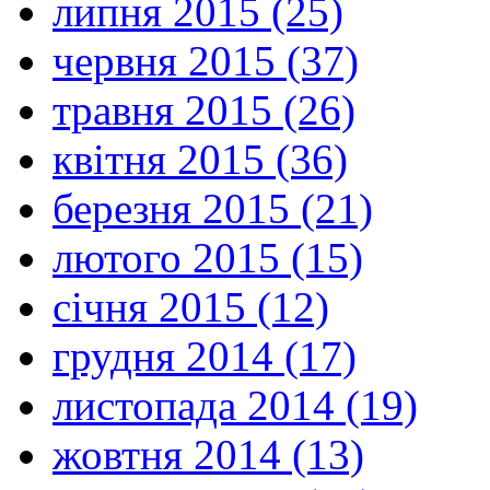
липня 2015 (25)
червня 2015 (37)
травня 2015 (26)
квітня 2015 (36)
березня 2015 (21)
лютого 2015 (15)
січня 2015 (12)
грудня 2014 (17)
листопада 2014 (19)
жовтня 2014 (13)