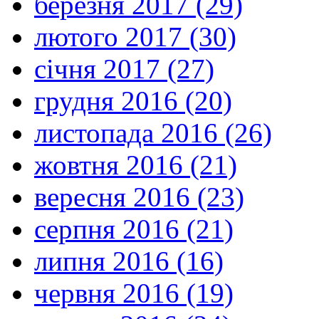
березня 2017 (29)
лютого 2017 (30)
січня 2017 (27)
грудня 2016 (20)
листопада 2016 (26)
жовтня 2016 (21)
вересня 2016 (23)
серпня 2016 (21)
липня 2016 (16)
червня 2016 (19)