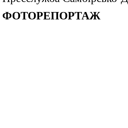
ФОТОРЕПОРТАЖ