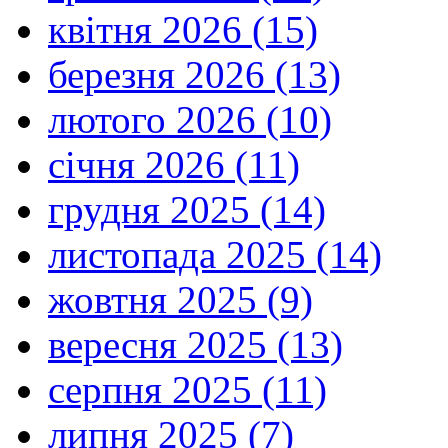
квітня 2026 (15)
березня 2026 (13)
лютого 2026 (10)
січня 2026 (11)
грудня 2025 (14)
листопада 2025 (14)
жовтня 2025 (9)
вересня 2025 (13)
серпня 2025 (11)
липня 2025 (7)