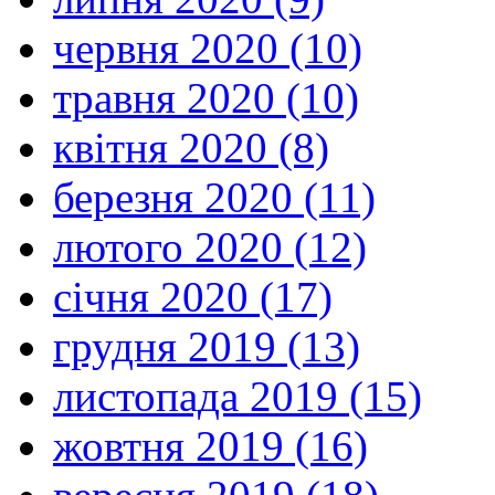
червня 2020 (10)
травня 2020 (10)
квітня 2020 (8)
березня 2020 (11)
лютого 2020 (12)
січня 2020 (17)
грудня 2019 (13)
листопада 2019 (15)
жовтня 2019 (16)