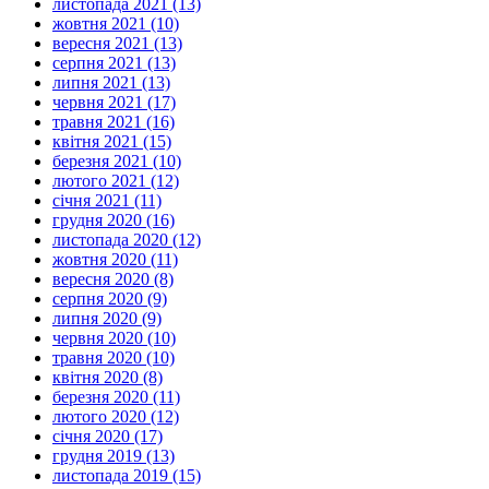
листопада 2021 (13)
жовтня 2021 (10)
вересня 2021 (13)
серпня 2021 (13)
липня 2021 (13)
червня 2021 (17)
травня 2021 (16)
квітня 2021 (15)
березня 2021 (10)
лютого 2021 (12)
січня 2021 (11)
грудня 2020 (16)
листопада 2020 (12)
жовтня 2020 (11)
вересня 2020 (8)
серпня 2020 (9)
липня 2020 (9)
червня 2020 (10)
травня 2020 (10)
квітня 2020 (8)
березня 2020 (11)
лютого 2020 (12)
січня 2020 (17)
грудня 2019 (13)
листопада 2019 (15)