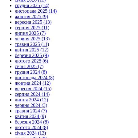
грудня 2025 (14)
листопада 2025 (14)
жовтня 2025 (9)
вересня 2025 (13)
серпня 2025 (11)
липня 2025 (7)
червня 2025 (13)
травня 2025 (11)
квітня 2025 (12)
березня 2025 (9)
лютого 2025 (6)
січня 2025 (7)
грудня 2024 (8)
листопада 2024 (8)
жовтня 2024 (12)
вересня 2024 (15)
серпня 2024 (14)
липня 2024 (12)
червня 2024 (3)
травня 2024 (7)
квітня 2024 (9)
березня 2024 (8)
лютого 2024 (8)
січня 2024 (13)