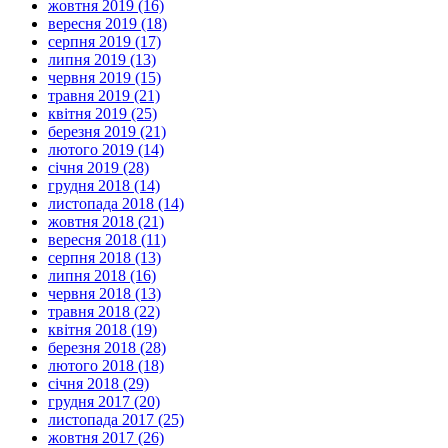
жовтня 2019 (16)
вересня 2019 (18)
серпня 2019 (17)
липня 2019 (13)
червня 2019 (15)
травня 2019 (21)
квітня 2019 (25)
березня 2019 (21)
лютого 2019 (14)
січня 2019 (28)
грудня 2018 (14)
листопада 2018 (14)
жовтня 2018 (21)
вересня 2018 (11)
серпня 2018 (13)
липня 2018 (16)
червня 2018 (13)
травня 2018 (22)
квітня 2018 (19)
березня 2018 (28)
лютого 2018 (18)
січня 2018 (29)
грудня 2017 (20)
листопада 2017 (25)
жовтня 2017 (26)