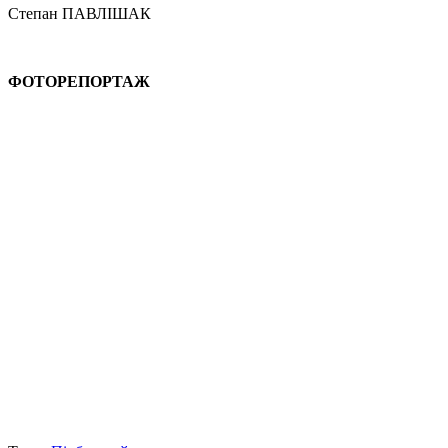
Степан ПАВЛІШАК
ФОТОРЕПОРТАЖ