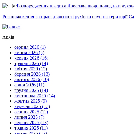
Розпорядження владика Ярослава щодо поведінки духовен
Розпорядження в справі діяльності рухів та груп на території 
Архів
серпня 2026 (1)
липня 2026 (5)
червня 2026 (16)
травня 2026 (14)
квітня 2026 (15)
березня 2026 (13)
лютого 2026 (10)
січня 2026 (11)
грудня 2025 (14)
листопада 2025 (14)
жовтня 2025 (9)
вересня 2025 (13)
серпня 2025 (11)
липня 2025 (7)
червня 2025 (13)
травня 2025 (11)
квітня 2025 (12)