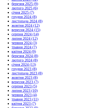
березня 2025 (9)
лютого 2025 (6)
січня 2025 (7)
грудня 2024 (8)
листопада 2024 (8)
жовтня 2024 (12)
вересня 2024 (15)
серпня 2024 (14)
липня 2024 (12)
червня 2024 (3)
травня 2024 (7)
квітня 2024 (9)
березня 2024 (8)
лютого 2024 (8)
січня 2024 (13)
грудня 2023 (8)
листопада 2023 (8)
жовтня 2023 (8)
вересня 2023 (7)
серпня 2023 (5)
липня 2023 (10)
червня 2023 (4)
травня 2023 (11)
квітня 2023 (7)
березня 2023 (9)