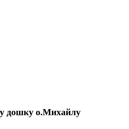
ну дошку о.Михайлу