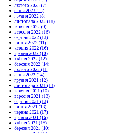
лютого 2023 (7)
січня 2023 (15)
грудня 2022 (8)
листопада 2022 (18)
жовтня 2022 (9)
вересня 2022 (16)
серпня 2022 (13)
липня 2022 (11)
червня 2022 (16)
травня 2022 (10)
квітня 2022 (12)
березня 2022 (14)
лютого 2022 (11)
січня 2022 (14)
грудня 2021 (12)
листопада 2021 (13)
жовтня 2021 (10)
вересня 2021 (13)
серпня 2021 (13)
липня 2021 (13)
червня 2021 (17)
травня 2021 (16)
квітня 2021 (15)
березня 2021 (10)