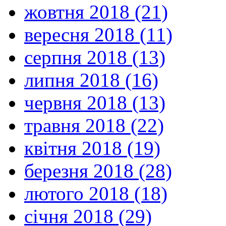
жовтня 2018 (21)
вересня 2018 (11)
серпня 2018 (13)
липня 2018 (16)
червня 2018 (13)
травня 2018 (22)
квітня 2018 (19)
березня 2018 (28)
лютого 2018 (18)
січня 2018 (29)