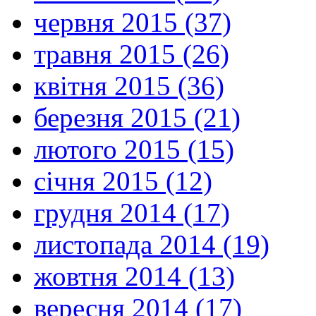
червня 2015 (37)
травня 2015 (26)
квітня 2015 (36)
березня 2015 (21)
лютого 2015 (15)
січня 2015 (12)
грудня 2014 (17)
листопада 2014 (19)
жовтня 2014 (13)
вересня 2014 (17)