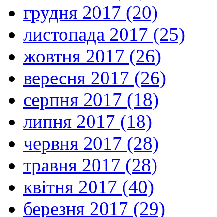
грудня 2017 (20)
листопада 2017 (25)
жовтня 2017 (26)
вересня 2017 (26)
серпня 2017 (18)
липня 2017 (18)
червня 2017 (28)
травня 2017 (28)
квітня 2017 (40)
березня 2017 (29)