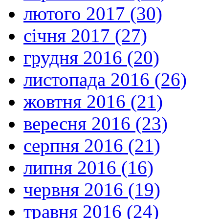
лютого 2017 (30)
січня 2017 (27)
грудня 2016 (20)
листопада 2016 (26)
жовтня 2016 (21)
вересня 2016 (23)
серпня 2016 (21)
липня 2016 (16)
червня 2016 (19)
травня 2016 (24)