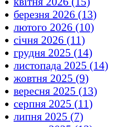
квітня 2026 (15)
березня 2026 (13)
лютого 2026 (10)
січня 2026 (11)
грудня 2025 (14)
листопада 2025 (14)
жовтня 2025 (9)
вересня 2025 (13)
серпня 2025 (11)
липня 2025 (7)