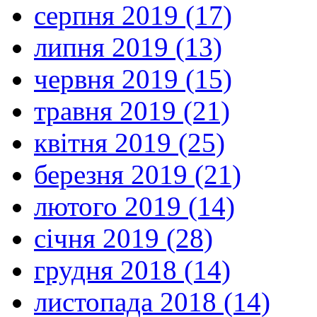
серпня 2019 (17)
липня 2019 (13)
червня 2019 (15)
травня 2019 (21)
квітня 2019 (25)
березня 2019 (21)
лютого 2019 (14)
січня 2019 (28)
грудня 2018 (14)
листопада 2018 (14)