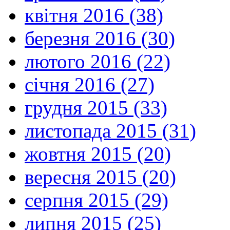
квітня 2016 (38)
березня 2016 (30)
лютого 2016 (22)
січня 2016 (27)
грудня 2015 (33)
листопада 2015 (31)
жовтня 2015 (20)
вересня 2015 (20)
серпня 2015 (29)
липня 2015 (25)