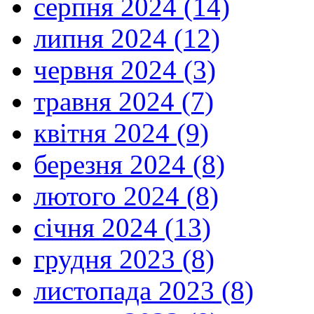
серпня 2024 (14)
липня 2024 (12)
червня 2024 (3)
травня 2024 (7)
квітня 2024 (9)
березня 2024 (8)
лютого 2024 (8)
січня 2024 (13)
грудня 2023 (8)
листопада 2023 (8)