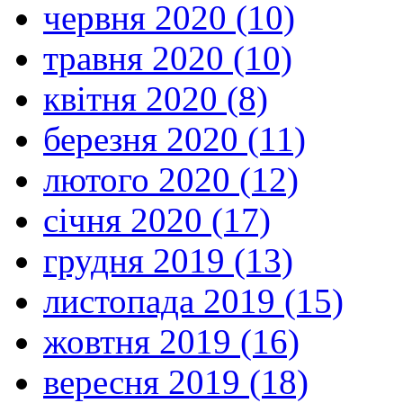
червня 2020 (10)
травня 2020 (10)
квітня 2020 (8)
березня 2020 (11)
лютого 2020 (12)
січня 2020 (17)
грудня 2019 (13)
листопада 2019 (15)
жовтня 2019 (16)
вересня 2019 (18)