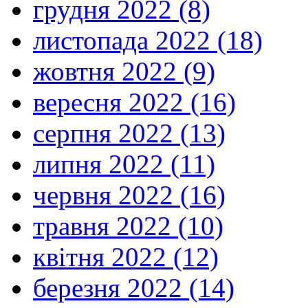
грудня 2022 (8)
листопада 2022 (18)
жовтня 2022 (9)
вересня 2022 (16)
серпня 2022 (13)
липня 2022 (11)
червня 2022 (16)
травня 2022 (10)
квітня 2022 (12)
березня 2022 (14)