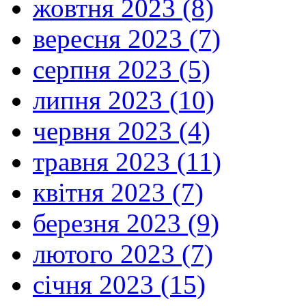
жовтня 2023 (8)
вересня 2023 (7)
серпня 2023 (5)
липня 2023 (10)
червня 2023 (4)
травня 2023 (11)
квітня 2023 (7)
березня 2023 (9)
лютого 2023 (7)
січня 2023 (15)