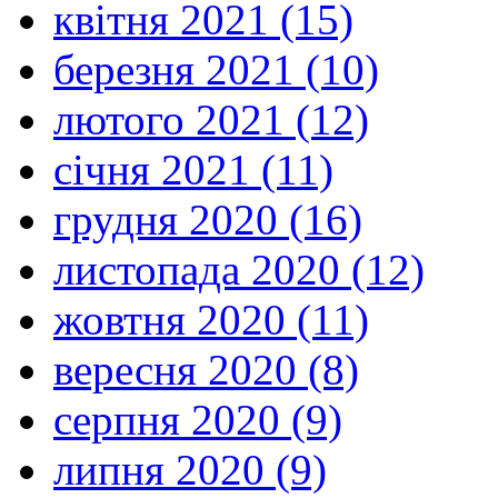
квітня 2021 (15)
березня 2021 (10)
лютого 2021 (12)
січня 2021 (11)
грудня 2020 (16)
листопада 2020 (12)
жовтня 2020 (11)
вересня 2020 (8)
серпня 2020 (9)
липня 2020 (9)