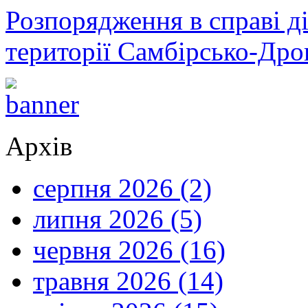
Розпорядження в справі ді
території Самбірсько-Дро
Архів
серпня 2026 (2)
липня 2026 (5)
червня 2026 (16)
травня 2026 (14)