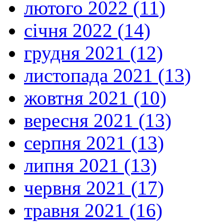
лютого 2022 (11)
січня 2022 (14)
грудня 2021 (12)
листопада 2021 (13)
жовтня 2021 (10)
вересня 2021 (13)
серпня 2021 (13)
липня 2021 (13)
червня 2021 (17)
травня 2021 (16)