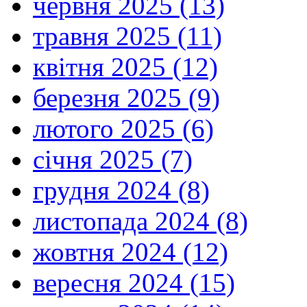
червня 2025 (13)
травня 2025 (11)
квітня 2025 (12)
березня 2025 (9)
лютого 2025 (6)
січня 2025 (7)
грудня 2024 (8)
листопада 2024 (8)
жовтня 2024 (12)
вересня 2024 (15)