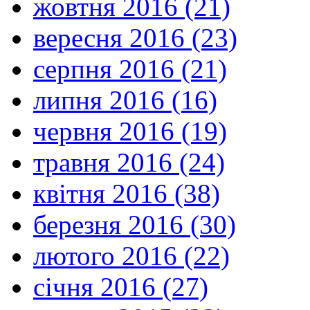
жовтня 2016 (21)
вересня 2016 (23)
серпня 2016 (21)
липня 2016 (16)
червня 2016 (19)
травня 2016 (24)
квітня 2016 (38)
березня 2016 (30)
лютого 2016 (22)
січня 2016 (27)