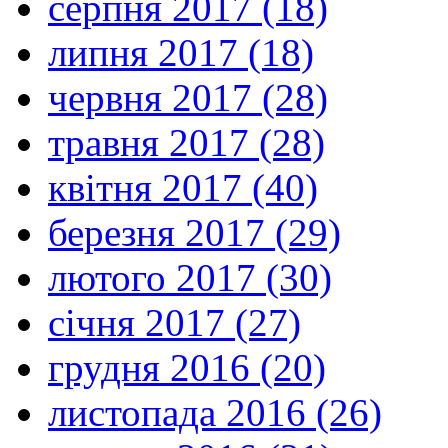
серпня 2017 (18)
липня 2017 (18)
червня 2017 (28)
травня 2017 (28)
квітня 2017 (40)
березня 2017 (29)
лютого 2017 (30)
січня 2017 (27)
грудня 2016 (20)
листопада 2016 (26)