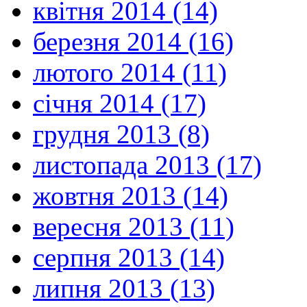
квітня 2014 (14)
березня 2014 (16)
лютого 2014 (11)
січня 2014 (17)
грудня 2013 (8)
листопада 2013 (17)
жовтня 2013 (14)
вересня 2013 (11)
серпня 2013 (14)
липня 2013 (13)