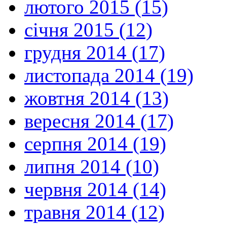
лютого 2015 (15)
січня 2015 (12)
грудня 2014 (17)
листопада 2014 (19)
жовтня 2014 (13)
вересня 2014 (17)
серпня 2014 (19)
липня 2014 (10)
червня 2014 (14)
травня 2014 (12)