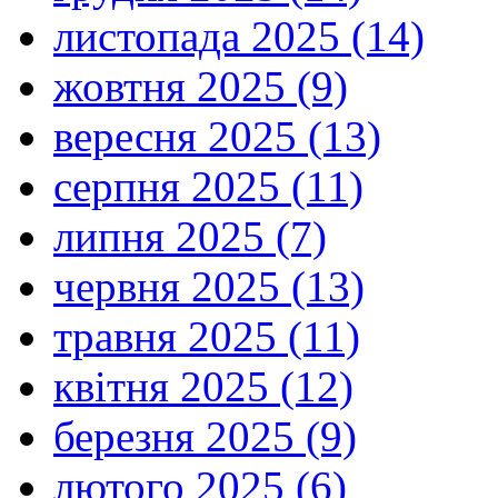
листопада 2025 (14)
жовтня 2025 (9)
вересня 2025 (13)
серпня 2025 (11)
липня 2025 (7)
червня 2025 (13)
травня 2025 (11)
квітня 2025 (12)
березня 2025 (9)
лютого 2025 (6)