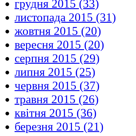
грудня 2015 (33)
листопада 2015 (31)
жовтня 2015 (20)
вересня 2015 (20)
серпня 2015 (29)
липня 2015 (25)
червня 2015 (37)
травня 2015 (26)
квітня 2015 (36)
березня 2015 (21)