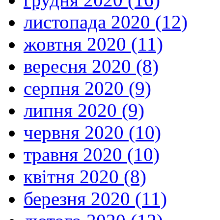
листопада 2020 (12)
жовтня 2020 (11)
вересня 2020 (8)
серпня 2020 (9)
липня 2020 (9)
червня 2020 (10)
травня 2020 (10)
квітня 2020 (8)
березня 2020 (11)