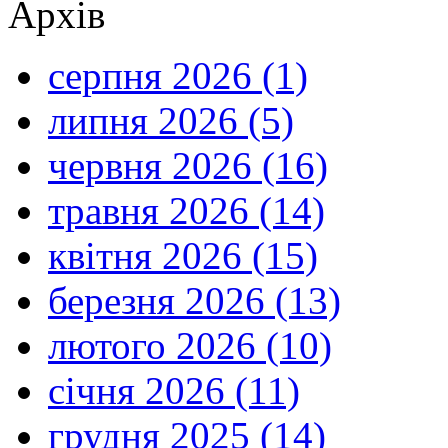
Архів
серпня 2026 (1)
липня 2026 (5)
червня 2026 (16)
травня 2026 (14)
квітня 2026 (15)
березня 2026 (13)
лютого 2026 (10)
січня 2026 (11)
грудня 2025 (14)