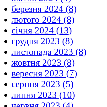
березня 2024 (8)
лютого 2024 (8)
січня 2024 (13)
грудня 2023 (8)
листопада 2023 (8)
жовтня 2023 (8)
вересня 2023 (7)
серпня 2023 (5)
липня 2023 (10)
червня 2023 (4)