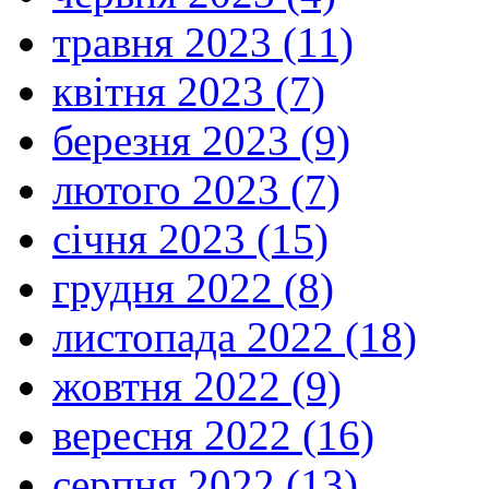
травня 2023 (11)
квітня 2023 (7)
березня 2023 (9)
лютого 2023 (7)
січня 2023 (15)
грудня 2022 (8)
листопада 2022 (18)
жовтня 2022 (9)
вересня 2022 (16)
серпня 2022 (13)