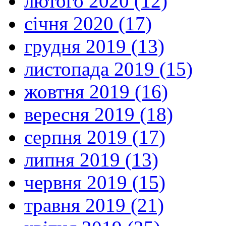
лютого 2020 (12)
січня 2020 (17)
грудня 2019 (13)
листопада 2019 (15)
жовтня 2019 (16)
вересня 2019 (18)
серпня 2019 (17)
липня 2019 (13)
червня 2019 (15)
травня 2019 (21)