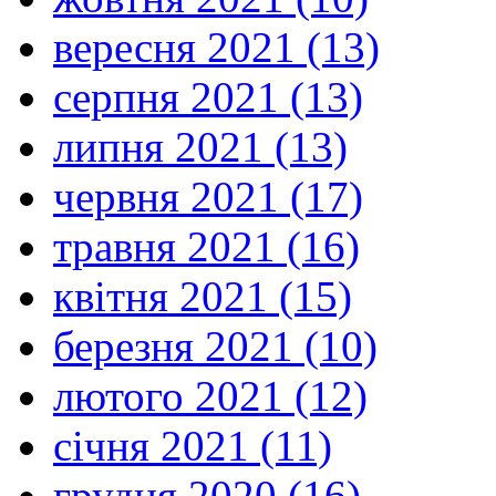
вересня 2021 (13)
серпня 2021 (13)
липня 2021 (13)
червня 2021 (17)
травня 2021 (16)
квітня 2021 (15)
березня 2021 (10)
лютого 2021 (12)
січня 2021 (11)
грудня 2020 (16)