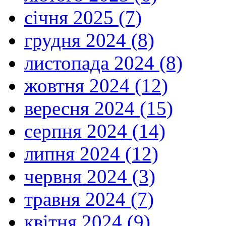
січня 2025 (7)
грудня 2024 (8)
листопада 2024 (8)
жовтня 2024 (12)
вересня 2024 (15)
серпня 2024 (14)
липня 2024 (12)
червня 2024 (3)
травня 2024 (7)
квітня 2024 (9)