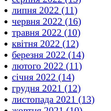
липня 2022 (11)
червня 2022 (16)
травня 2022 (10)
квітня 2022 (12)
березня 2022 (14)
лютого 2022 (11)
січня 2022 (14)
грудня 2021 (12)
листопада 2021 (13)
жовтня 2021 (10)