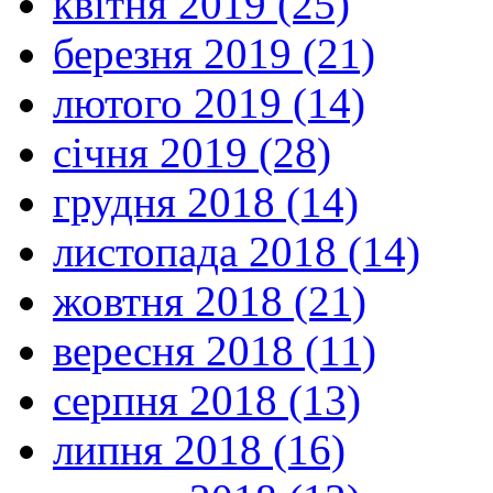
квітня 2019 (25)
березня 2019 (21)
лютого 2019 (14)
січня 2019 (28)
грудня 2018 (14)
листопада 2018 (14)
жовтня 2018 (21)
вересня 2018 (11)
серпня 2018 (13)
липня 2018 (16)