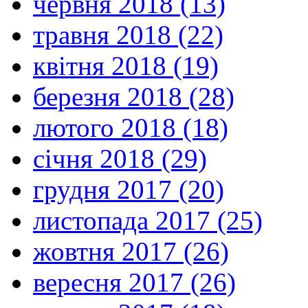
червня 2018 (13)
травня 2018 (22)
квітня 2018 (19)
березня 2018 (28)
лютого 2018 (18)
січня 2018 (29)
грудня 2017 (20)
листопада 2017 (25)
жовтня 2017 (26)
вересня 2017 (26)