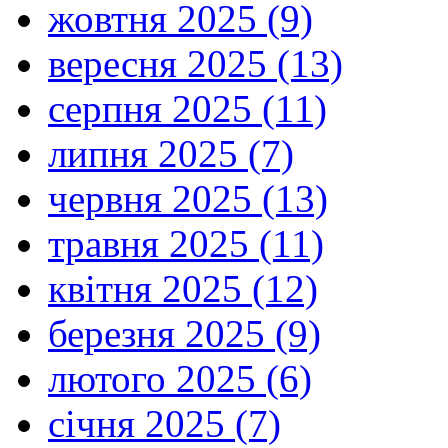
жовтня 2025 (9)
вересня 2025 (13)
серпня 2025 (11)
липня 2025 (7)
червня 2025 (13)
травня 2025 (11)
квітня 2025 (12)
березня 2025 (9)
лютого 2025 (6)
січня 2025 (7)