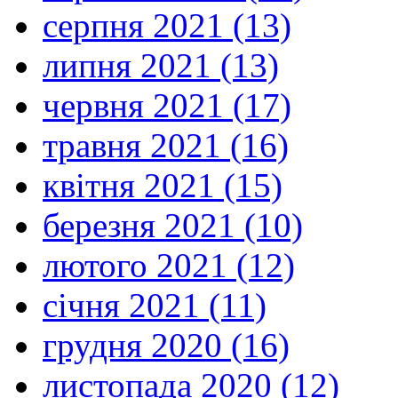
серпня 2021 (13)
липня 2021 (13)
червня 2021 (17)
травня 2021 (16)
квітня 2021 (15)
березня 2021 (10)
лютого 2021 (12)
січня 2021 (11)
грудня 2020 (16)
листопада 2020 (12)