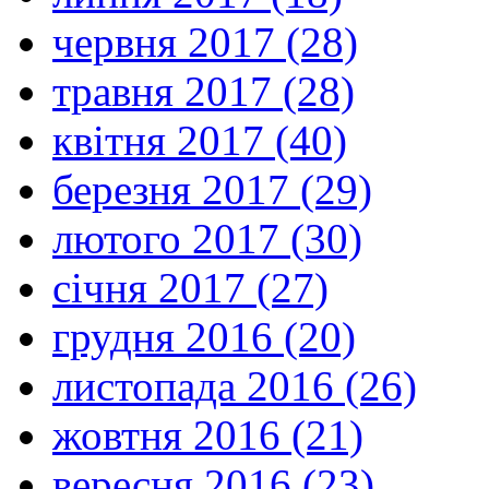
червня 2017 (28)
травня 2017 (28)
квітня 2017 (40)
березня 2017 (29)
лютого 2017 (30)
січня 2017 (27)
грудня 2016 (20)
листопада 2016 (26)
жовтня 2016 (21)
вересня 2016 (23)