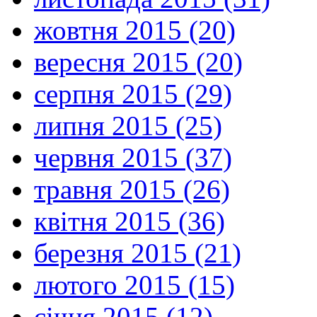
жовтня 2015 (20)
вересня 2015 (20)
серпня 2015 (29)
липня 2015 (25)
червня 2015 (37)
травня 2015 (26)
квітня 2015 (36)
березня 2015 (21)
лютого 2015 (15)
січня 2015 (12)