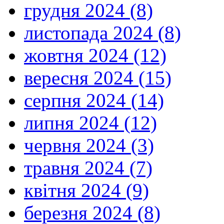
грудня 2024 (8)
листопада 2024 (8)
жовтня 2024 (12)
вересня 2024 (15)
серпня 2024 (14)
липня 2024 (12)
червня 2024 (3)
травня 2024 (7)
квітня 2024 (9)
березня 2024 (8)