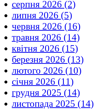
серпня 2026 (2)
липня 2026 (5)
червня 2026 (16)
травня 2026 (14)
квітня 2026 (15)
березня 2026 (13)
лютого 2026 (10)
січня 2026 (11)
грудня 2025 (14)
листопада 2025 (14)