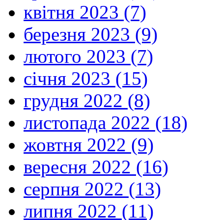
квітня 2023 (7)
березня 2023 (9)
лютого 2023 (7)
січня 2023 (15)
грудня 2022 (8)
листопада 2022 (18)
жовтня 2022 (9)
вересня 2022 (16)
серпня 2022 (13)
липня 2022 (11)