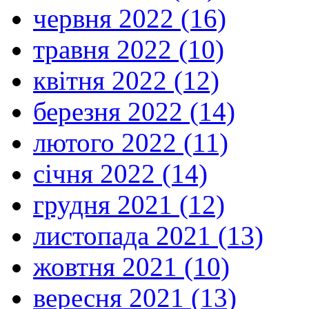
червня 2022 (16)
травня 2022 (10)
квітня 2022 (12)
березня 2022 (14)
лютого 2022 (11)
січня 2022 (14)
грудня 2021 (12)
листопада 2021 (13)
жовтня 2021 (10)
вересня 2021 (13)