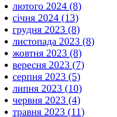
лютого 2024 (8)
січня 2024 (13)
грудня 2023 (8)
листопада 2023 (8)
жовтня 2023 (8)
вересня 2023 (7)
серпня 2023 (5)
липня 2023 (10)
червня 2023 (4)
травня 2023 (11)