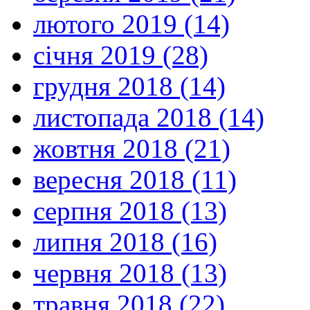
лютого 2019 (14)
січня 2019 (28)
грудня 2018 (14)
листопада 2018 (14)
жовтня 2018 (21)
вересня 2018 (11)
серпня 2018 (13)
липня 2018 (16)
червня 2018 (13)
травня 2018 (22)