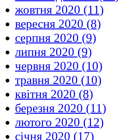
жовтня 2020 (11)
вересня 2020 (8)
серпня 2020 (9)
липня 2020 (9)
червня 2020 (10)
травня 2020 (10)
квітня 2020 (8)
березня 2020 (11)
лютого 2020 (12)
січня 2020 (17)