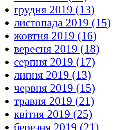
грудня 2019 (13)
листопада 2019 (15)
жовтня 2019 (16)
вересня 2019 (18)
серпня 2019 (17)
липня 2019 (13)
червня 2019 (15)
травня 2019 (21)
квітня 2019 (25)
березня 2019 (21)