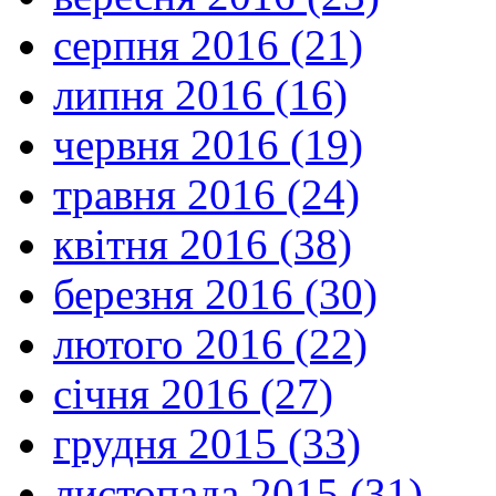
серпня 2016 (21)
липня 2016 (16)
червня 2016 (19)
травня 2016 (24)
квітня 2016 (38)
березня 2016 (30)
лютого 2016 (22)
січня 2016 (27)
грудня 2015 (33)
листопада 2015 (31)