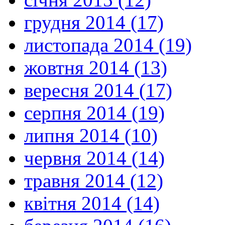
грудня 2014 (17)
листопада 2014 (19)
жовтня 2014 (13)
вересня 2014 (17)
серпня 2014 (19)
липня 2014 (10)
червня 2014 (14)
травня 2014 (12)
квітня 2014 (14)