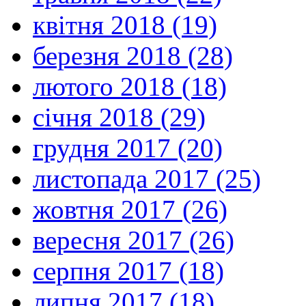
квітня 2018 (19)
березня 2018 (28)
лютого 2018 (18)
січня 2018 (29)
грудня 2017 (20)
листопада 2017 (25)
жовтня 2017 (26)
вересня 2017 (26)
серпня 2017 (18)
липня 2017 (18)