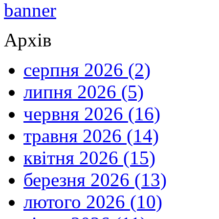
Архів
серпня 2026 (2)
липня 2026 (5)
червня 2026 (16)
травня 2026 (14)
квітня 2026 (15)
березня 2026 (13)
лютого 2026 (10)