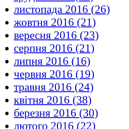
листопада 2016 (26)
жовтня 2016 (21)
вересня 2016 (23)
серпня 2016 (21)
липня 2016 (16)
червня 2016 (19)
травня 2016 (24)
квітня 2016 (38)
березня 2016 (30)
лютого 2016 (22)