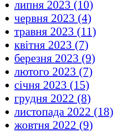
липня 2023 (10)
червня 2023 (4)
травня 2023 (11)
квітня 2023 (7)
березня 2023 (9)
лютого 2023 (7)
січня 2023 (15)
грудня 2022 (8)
листопада 2022 (18)
жовтня 2022 (9)