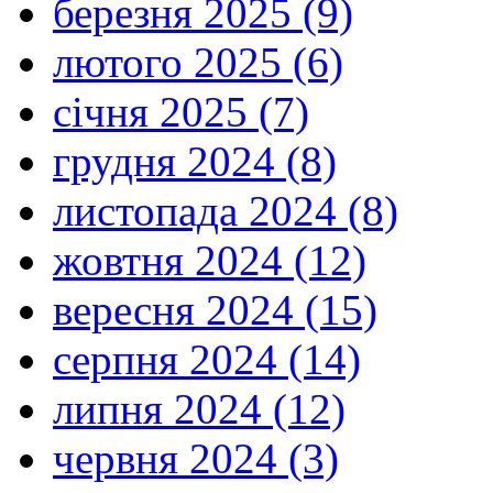
березня 2025 (9)
лютого 2025 (6)
січня 2025 (7)
грудня 2024 (8)
листопада 2024 (8)
жовтня 2024 (12)
вересня 2024 (15)
серпня 2024 (14)
липня 2024 (12)
червня 2024 (3)