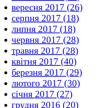
вересня 2017 (26)
серпня 2017 (18)
липня 2017 (18)
червня 2017 (28)
травня 2017 (28)
квітня 2017 (40)
березня 2017 (29)
лютого 2017 (30)
січня 2017 (27)
грудня 2016 (20)