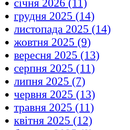
січня 2026 (11)
грудня 2025 (14)
листопада 2025 (14)
жовтня 2025 (9)
вересня 2025 (13)
серпня 2025 (11)
липня 2025 (7)
червня 2025 (13)
травня 2025 (11)
квітня 2025 (12)