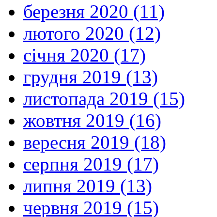
березня 2020 (11)
лютого 2020 (12)
січня 2020 (17)
грудня 2019 (13)
листопада 2019 (15)
жовтня 2019 (16)
вересня 2019 (18)
серпня 2019 (17)
липня 2019 (13)
червня 2019 (15)