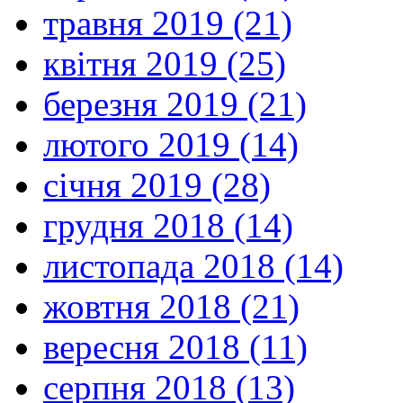
травня 2019 (21)
квітня 2019 (25)
березня 2019 (21)
лютого 2019 (14)
січня 2019 (28)
грудня 2018 (14)
листопада 2018 (14)
жовтня 2018 (21)
вересня 2018 (11)
серпня 2018 (13)