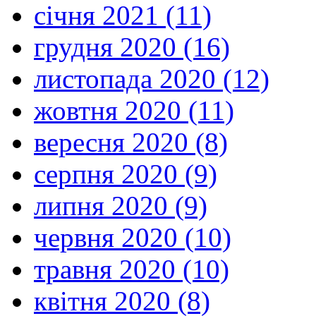
січня 2021 (11)
грудня 2020 (16)
листопада 2020 (12)
жовтня 2020 (11)
вересня 2020 (8)
серпня 2020 (9)
липня 2020 (9)
червня 2020 (10)
травня 2020 (10)
квітня 2020 (8)