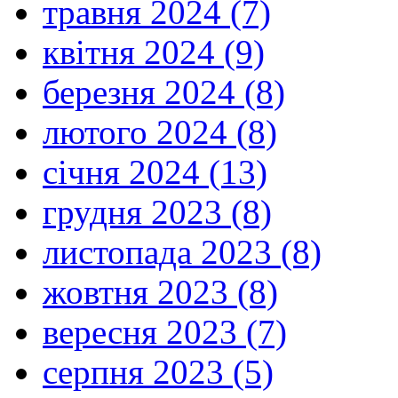
травня 2024 (7)
квітня 2024 (9)
березня 2024 (8)
лютого 2024 (8)
січня 2024 (13)
грудня 2023 (8)
листопада 2023 (8)
жовтня 2023 (8)
вересня 2023 (7)
серпня 2023 (5)