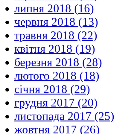
липня 2018 (16)
червня 2018 (13)
травня 2018 (22)
квітня 2018 (19)
березня 2018 (28)
лютого 2018 (18)
січня 2018 (29)
грудня 2017 (20)
листопада 2017 (25)
жовтня 2017 (26)