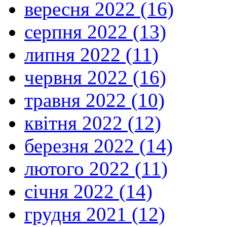
вересня 2022 (16)
серпня 2022 (13)
липня 2022 (11)
червня 2022 (16)
травня 2022 (10)
квітня 2022 (12)
березня 2022 (14)
лютого 2022 (11)
січня 2022 (14)
грудня 2021 (12)