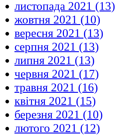
листопада 2021 (13)
жовтня 2021 (10)
вересня 2021 (13)
серпня 2021 (13)
липня 2021 (13)
червня 2021 (17)
травня 2021 (16)
квітня 2021 (15)
березня 2021 (10)
лютого 2021 (12)