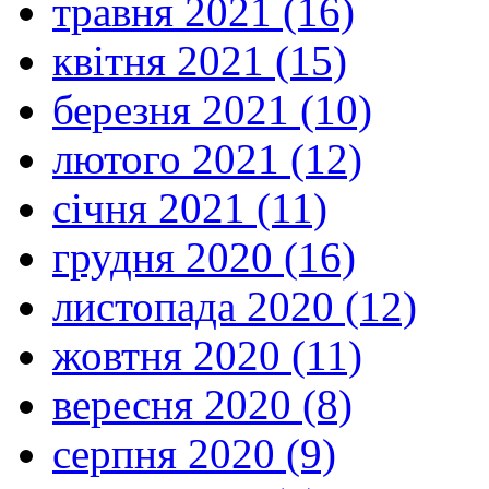
травня 2021 (16)
квітня 2021 (15)
березня 2021 (10)
лютого 2021 (12)
січня 2021 (11)
грудня 2020 (16)
листопада 2020 (12)
жовтня 2020 (11)
вересня 2020 (8)
серпня 2020 (9)