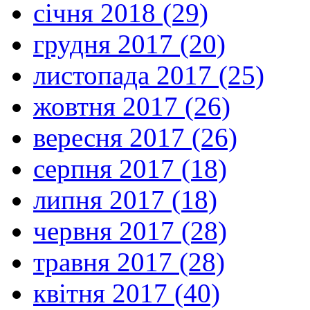
січня 2018 (29)
грудня 2017 (20)
листопада 2017 (25)
жовтня 2017 (26)
вересня 2017 (26)
серпня 2017 (18)
липня 2017 (18)
червня 2017 (28)
травня 2017 (28)
квітня 2017 (40)