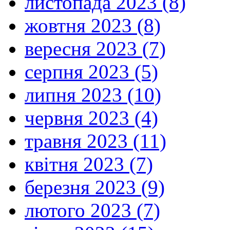
листопада 2023 (8)
жовтня 2023 (8)
вересня 2023 (7)
серпня 2023 (5)
липня 2023 (10)
червня 2023 (4)
травня 2023 (11)
квітня 2023 (7)
березня 2023 (9)
лютого 2023 (7)