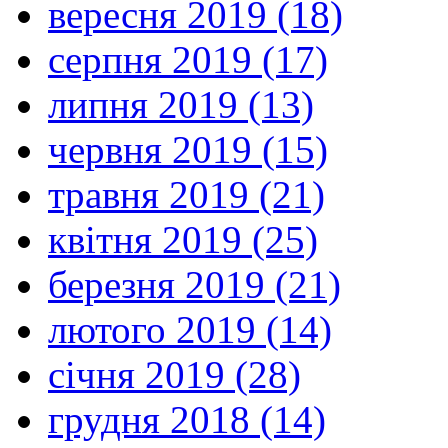
вересня 2019 (18)
серпня 2019 (17)
липня 2019 (13)
червня 2019 (15)
травня 2019 (21)
квітня 2019 (25)
березня 2019 (21)
лютого 2019 (14)
січня 2019 (28)
грудня 2018 (14)