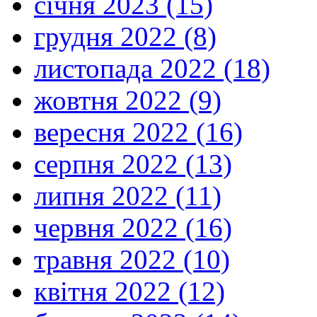
січня 2023 (15)
грудня 2022 (8)
листопада 2022 (18)
жовтня 2022 (9)
вересня 2022 (16)
серпня 2022 (13)
липня 2022 (11)
червня 2022 (16)
травня 2022 (10)
квітня 2022 (12)