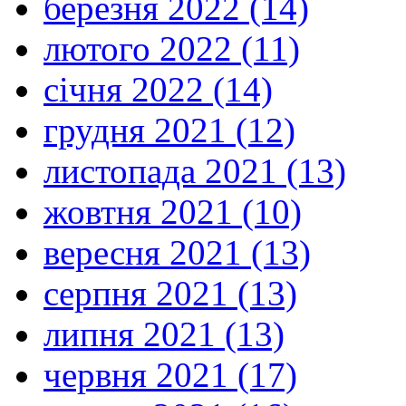
березня 2022 (14)
лютого 2022 (11)
січня 2022 (14)
грудня 2021 (12)
листопада 2021 (13)
жовтня 2021 (10)
вересня 2021 (13)
серпня 2021 (13)
липня 2021 (13)
червня 2021 (17)