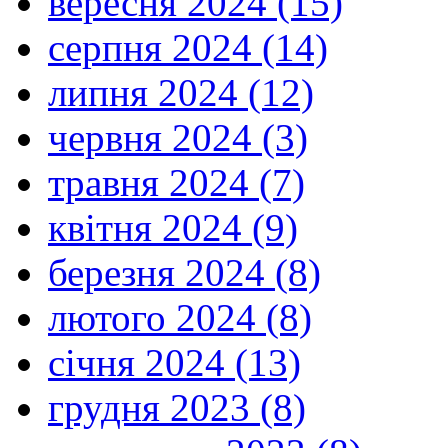
вересня 2024 (15)
серпня 2024 (14)
липня 2024 (12)
червня 2024 (3)
травня 2024 (7)
квітня 2024 (9)
березня 2024 (8)
лютого 2024 (8)
січня 2024 (13)
грудня 2023 (8)