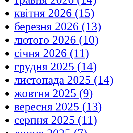
квітня 2026 (15)
березня 2026 (13)
лютого 2026 (10)
січня 2026 (11)
грудня 2025 (14)
листопада 2025 (14)
жовтня 2025 (9)
вересня 2025 (13)
серпня 2025 (11)