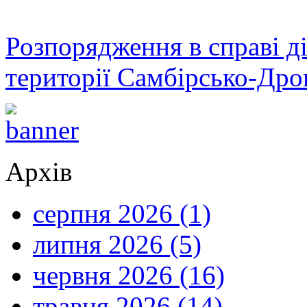
Розпорядження в справі ді
території Самбірсько-Дро
Архів
серпня 2026 (1)
липня 2026 (5)
червня 2026 (16)
травня 2026 (14)