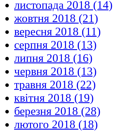
листопада 2018 (14)
жовтня 2018 (21)
вересня 2018 (11)
серпня 2018 (13)
липня 2018 (16)
червня 2018 (13)
травня 2018 (22)
квітня 2018 (19)
березня 2018 (28)
лютого 2018 (18)