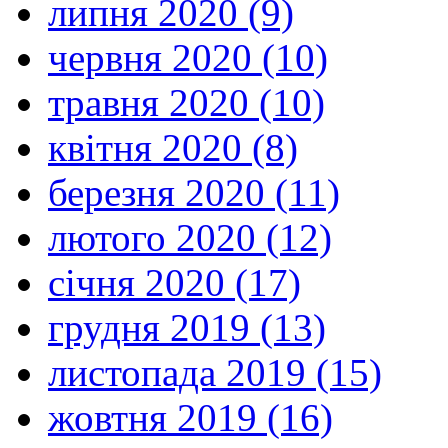
липня 2020 (9)
червня 2020 (10)
травня 2020 (10)
квітня 2020 (8)
березня 2020 (11)
лютого 2020 (12)
січня 2020 (17)
грудня 2019 (13)
листопада 2019 (15)
жовтня 2019 (16)