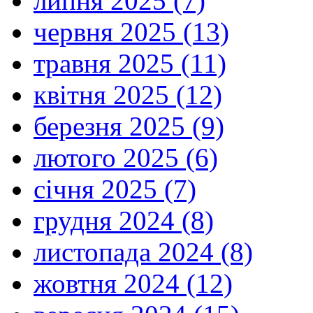
липня 2025 (7)
червня 2025 (13)
травня 2025 (11)
квітня 2025 (12)
березня 2025 (9)
лютого 2025 (6)
січня 2025 (7)
грудня 2024 (8)
листопада 2024 (8)
жовтня 2024 (12)