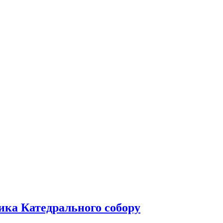
ника Катедрального собору