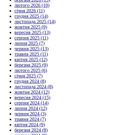
лютого 2026 (10)
січня 2026 (11)
грудня 2025 (14)
листопада 2025 (14)
жовтня 2025 (9)
вересня 2025 (13)
серпня 2025 (11)
липня 2025 (7)
червня 2025 (13)
травня 2025 (11)
квітня 2025 (12)
березня 2025 (9)
лютого 2025 (6)
січня 2025 (7)
грудня 2024 (8)
листопада 2024 (8)
жовтня 2024 (12)
вересня 2024 (15)
серпня 2024 (14)
липня 2024 (12)
червня 2024 (3)
травня 2024 (7)
квітня 2024 (9)
березня 2024 (8)