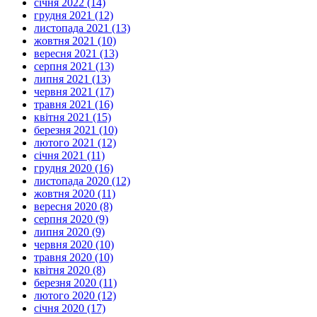
січня 2022 (14)
грудня 2021 (12)
листопада 2021 (13)
жовтня 2021 (10)
вересня 2021 (13)
серпня 2021 (13)
липня 2021 (13)
червня 2021 (17)
травня 2021 (16)
квітня 2021 (15)
березня 2021 (10)
лютого 2021 (12)
січня 2021 (11)
грудня 2020 (16)
листопада 2020 (12)
жовтня 2020 (11)
вересня 2020 (8)
серпня 2020 (9)
липня 2020 (9)
червня 2020 (10)
травня 2020 (10)
квітня 2020 (8)
березня 2020 (11)
лютого 2020 (12)
січня 2020 (17)