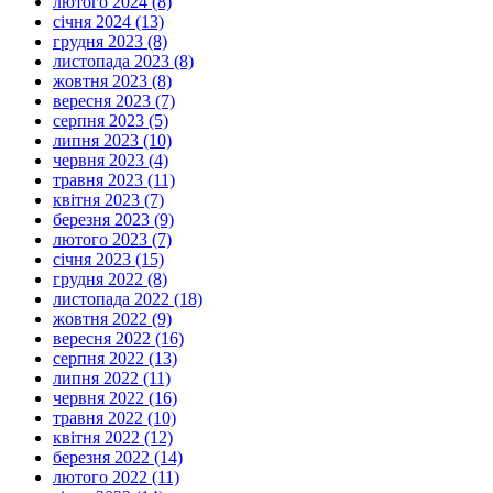
лютого 2024 (8)
січня 2024 (13)
грудня 2023 (8)
листопада 2023 (8)
жовтня 2023 (8)
вересня 2023 (7)
серпня 2023 (5)
липня 2023 (10)
червня 2023 (4)
травня 2023 (11)
квітня 2023 (7)
березня 2023 (9)
лютого 2023 (7)
січня 2023 (15)
грудня 2022 (8)
листопада 2022 (18)
жовтня 2022 (9)
вересня 2022 (16)
серпня 2022 (13)
липня 2022 (11)
червня 2022 (16)
травня 2022 (10)
квітня 2022 (12)
березня 2022 (14)
лютого 2022 (11)