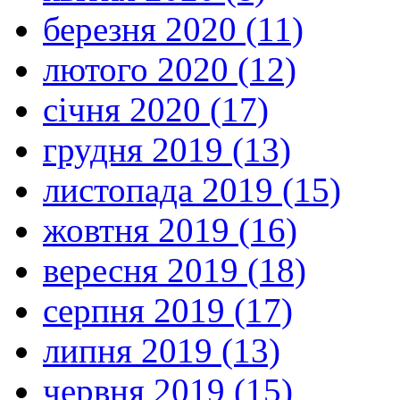
березня 2020 (11)
лютого 2020 (12)
січня 2020 (17)
грудня 2019 (13)
листопада 2019 (15)
жовтня 2019 (16)
вересня 2019 (18)
серпня 2019 (17)
липня 2019 (13)
червня 2019 (15)