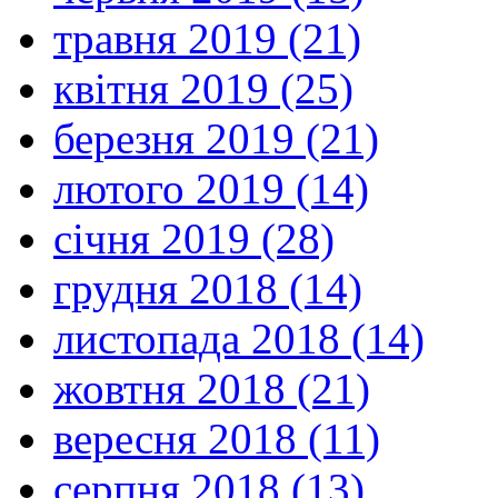
травня 2019 (21)
квітня 2019 (25)
березня 2019 (21)
лютого 2019 (14)
січня 2019 (28)
грудня 2018 (14)
листопада 2018 (14)
жовтня 2018 (21)
вересня 2018 (11)
серпня 2018 (13)