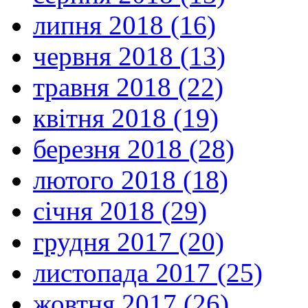
липня 2018 (16)
червня 2018 (13)
травня 2018 (22)
квітня 2018 (19)
березня 2018 (28)
лютого 2018 (18)
січня 2018 (29)
грудня 2017 (20)
листопада 2017 (25)
жовтня 2017 (26)