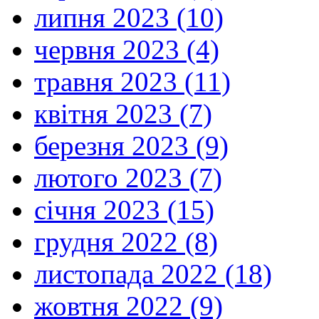
липня 2023 (10)
червня 2023 (4)
травня 2023 (11)
квітня 2023 (7)
березня 2023 (9)
лютого 2023 (7)
січня 2023 (15)
грудня 2022 (8)
листопада 2022 (18)
жовтня 2022 (9)