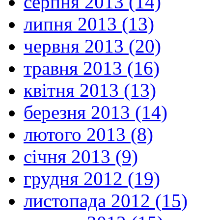
серпня 2013 (14)
липня 2013 (13)
червня 2013 (20)
травня 2013 (16)
квітня 2013 (13)
березня 2013 (14)
лютого 2013 (8)
січня 2013 (9)
грудня 2012 (19)
листопада 2012 (15)