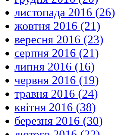
листопада 2016 (26)
жовтня 2016 (21)
вересня 2016 (23)
серпня 2016 (21)
липня 2016 (16)
червня 2016 (19)
травня 2016 (24)
квітня 2016 (38)
березня 2016 (30)
лютого 2016 (22)