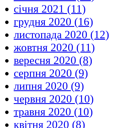
січня 2021 (11)
грудня 2020 (16)
листопада 2020 (12)
жовтня 2020 (11)
вересня 2020 (8)
серпня 2020 (9)
липня 2020 (9)
червня 2020 (10)
травня 2020 (10)
квітня 2020 (8)