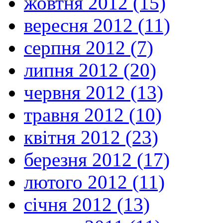
жовтня 2012 (15)
вересня 2012 (11)
серпня 2012 (7)
липня 2012 (20)
червня 2012 (13)
травня 2012 (10)
квітня 2012 (23)
березня 2012 (17)
лютого 2012 (11)
січня 2012 (13)