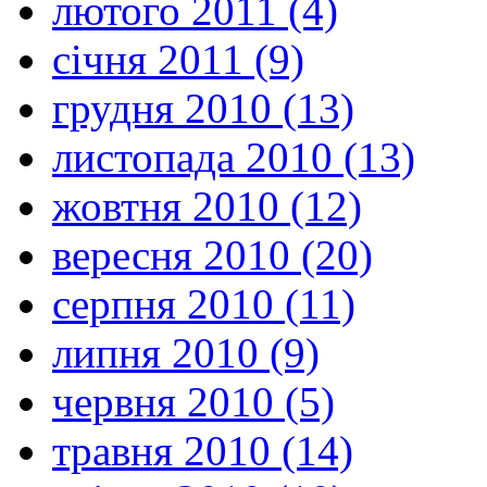
лютого 2011 (4)
січня 2011 (9)
грудня 2010 (13)
листопада 2010 (13)
жовтня 2010 (12)
вересня 2010 (20)
серпня 2010 (11)
липня 2010 (9)
червня 2010 (5)
травня 2010 (14)