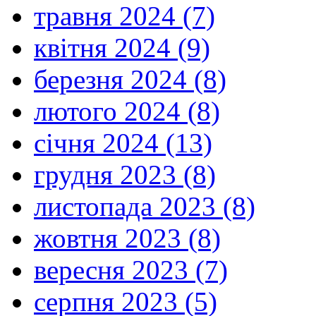
травня 2024 (7)
квітня 2024 (9)
березня 2024 (8)
лютого 2024 (8)
січня 2024 (13)
грудня 2023 (8)
листопада 2023 (8)
жовтня 2023 (8)
вересня 2023 (7)
серпня 2023 (5)