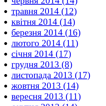
червня 2014 (14)
травня 2014 (12)
квітня 2014 (14)
березня 2014 (16)
лютого 2014 (11)
січня 2014 (17)
грудня 2013 (8)
листопада 2013 (17)
жовтня 2013 (14)
вересня 2013 (11)