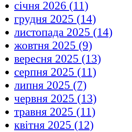
січня 2026 (11)
грудня 2025 (14)
листопада 2025 (14)
жовтня 2025 (9)
вересня 2025 (13)
серпня 2025 (11)
липня 2025 (7)
червня 2025 (13)
травня 2025 (11)
квітня 2025 (12)