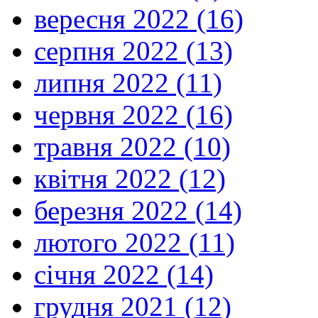
вересня 2022 (16)
серпня 2022 (13)
липня 2022 (11)
червня 2022 (16)
травня 2022 (10)
квітня 2022 (12)
березня 2022 (14)
лютого 2022 (11)
січня 2022 (14)
грудня 2021 (12)