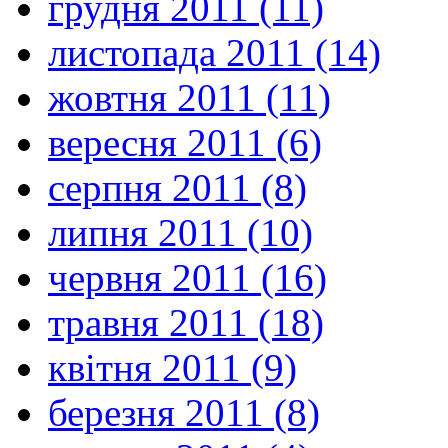
грудня 2011 (11)
листопада 2011 (14)
жовтня 2011 (11)
вересня 2011 (6)
серпня 2011 (8)
липня 2011 (10)
червня 2011 (16)
травня 2011 (18)
квітня 2011 (9)
березня 2011 (8)