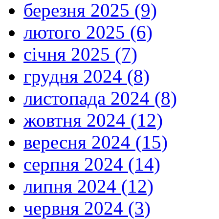
березня 2025 (9)
лютого 2025 (6)
січня 2025 (7)
грудня 2024 (8)
листопада 2024 (8)
жовтня 2024 (12)
вересня 2024 (15)
серпня 2024 (14)
липня 2024 (12)
червня 2024 (3)