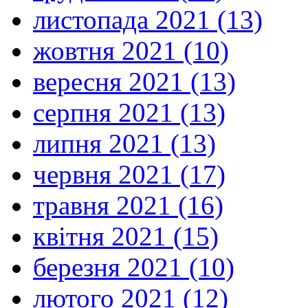
листопада 2021 (13)
жовтня 2021 (10)
вересня 2021 (13)
серпня 2021 (13)
липня 2021 (13)
червня 2021 (17)
травня 2021 (16)
квітня 2021 (15)
березня 2021 (10)
лютого 2021 (12)