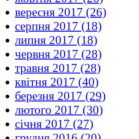
вересня 2017 (26)
серпня 2017 (18)
липня 2017 (18)
червня 2017 (28)
травня 2017 (28)
квітня 2017 (40)
березня 2017 (29)
лютого 2017 (30)
січня 2017 (27)
грудня 2016 (20)