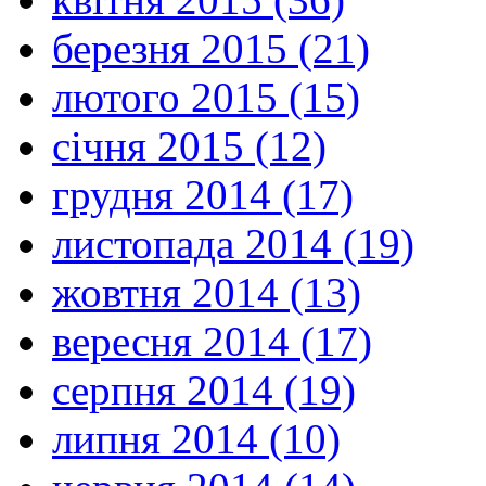
березня 2015 (21)
лютого 2015 (15)
січня 2015 (12)
грудня 2014 (17)
листопада 2014 (19)
жовтня 2014 (13)
вересня 2014 (17)
серпня 2014 (19)
липня 2014 (10)