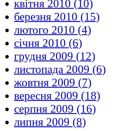
квітня 2010 (10)
березня 2010 (15)
лютого 2010 (4)
січня 2010 (6)
грудня 2009 (12)
листопада 2009 (6)
жовтня 2009 (7)
вересня 2009 (18)
серпня 2009 (16)
липня 2009 (8)