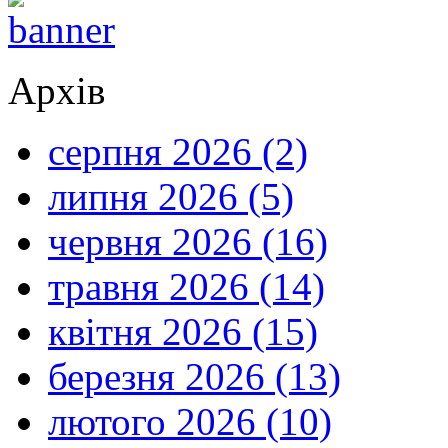
Архів
серпня 2026 (2)
липня 2026 (5)
червня 2026 (16)
травня 2026 (14)
квітня 2026 (15)
березня 2026 (13)
лютого 2026 (10)