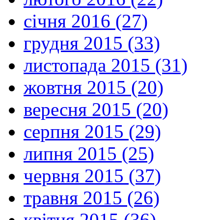
січня 2016 (27)
грудня 2015 (33)
листопада 2015 (31)
жовтня 2015 (20)
вересня 2015 (20)
серпня 2015 (29)
липня 2015 (25)
червня 2015 (37)
травня 2015 (26)
квітня 2015 (36)