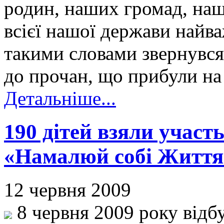
родин, наших громад, наши
всієї нашої держави найва
такими словами звернувся
до прочан, що прибули на
Детальніше...
190 дітей взяли участ
«Намалюй собі Життя
12 червня 2009
8 червня 2009 року відбу