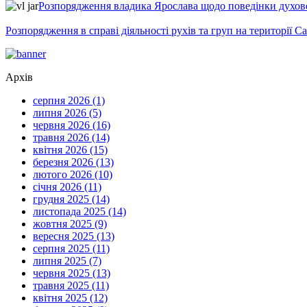
Розпорядження владика Ярослава щодо поведінки духовен
Розпорядження в справі діяльності рухів та груп на території 
Архів
серпня 2026 (1)
липня 2026 (5)
червня 2026 (16)
травня 2026 (14)
квітня 2026 (15)
березня 2026 (13)
лютого 2026 (10)
січня 2026 (11)
грудня 2025 (14)
листопада 2025 (14)
жовтня 2025 (9)
вересня 2025 (13)
серпня 2025 (11)
липня 2025 (7)
червня 2025 (13)
травня 2025 (11)
квітня 2025 (12)