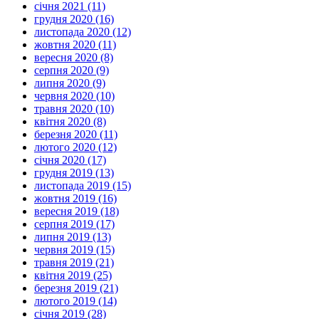
січня 2021 (11)
грудня 2020 (16)
листопада 2020 (12)
жовтня 2020 (11)
вересня 2020 (8)
серпня 2020 (9)
липня 2020 (9)
червня 2020 (10)
травня 2020 (10)
квітня 2020 (8)
березня 2020 (11)
лютого 2020 (12)
січня 2020 (17)
грудня 2019 (13)
листопада 2019 (15)
жовтня 2019 (16)
вересня 2019 (18)
серпня 2019 (17)
липня 2019 (13)
червня 2019 (15)
травня 2019 (21)
квітня 2019 (25)
березня 2019 (21)
лютого 2019 (14)
січня 2019 (28)