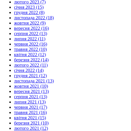
лютого 2023 (7)
січня 2023 (15)
грудня 2022 (8)
листопада 2022 (18)
жовтня 2022 (9)
вересня 2022 (16)
серпня 2022 (13)
липня 2022 (11)
червня 2022 (16)
травня 2022 (10)
квітня 2022 (12)
березня 2022 (14)
лютого 2022 (11)
січня 2022 (14)
грудня 2021 (12)
листопада 2021 (13)
жовтня 2021 (10)
вересня 2021 (13)
серпня 2021 (13)
липня 2021 (13)
червня 2021 (17)
травня 2021 (16)
квітня 2021 (15)
березня 2021 (10)
лютого 2021 (12)