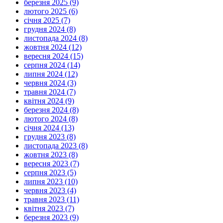
березня 2025 (9)
лютого 2025 (6)
січня 2025 (7)
грудня 2024 (8)
листопада 2024 (8)
жовтня 2024 (12)
вересня 2024 (15)
серпня 2024 (14)
липня 2024 (12)
червня 2024 (3)
травня 2024 (7)
квітня 2024 (9)
березня 2024 (8)
лютого 2024 (8)
січня 2024 (13)
грудня 2023 (8)
листопада 2023 (8)
жовтня 2023 (8)
вересня 2023 (7)
серпня 2023 (5)
липня 2023 (10)
червня 2023 (4)
травня 2023 (11)
квітня 2023 (7)
березня 2023 (9)