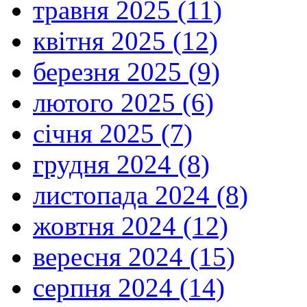
травня 2025 (11)
квітня 2025 (12)
березня 2025 (9)
лютого 2025 (6)
січня 2025 (7)
грудня 2024 (8)
листопада 2024 (8)
жовтня 2024 (12)
вересня 2024 (15)
серпня 2024 (14)