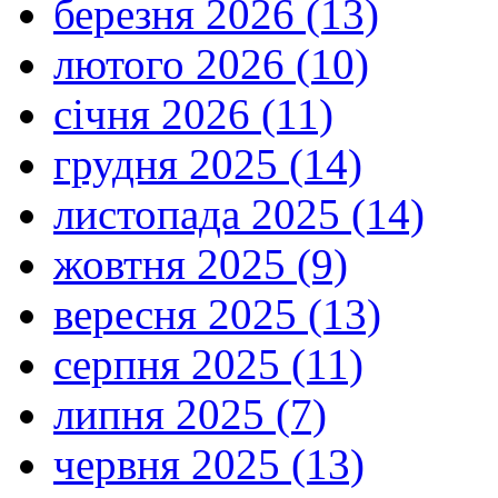
березня 2026 (13)
лютого 2026 (10)
січня 2026 (11)
грудня 2025 (14)
листопада 2025 (14)
жовтня 2025 (9)
вересня 2025 (13)
серпня 2025 (11)
липня 2025 (7)
червня 2025 (13)