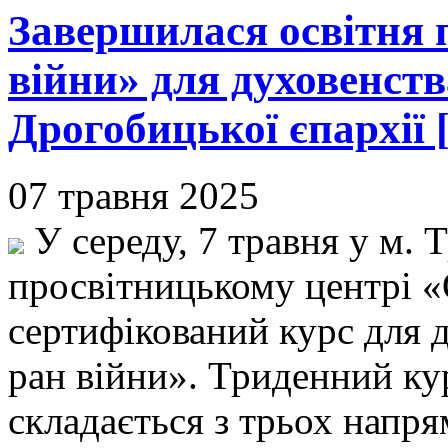
Завершилася освітня 
війни» для духовенств
Дрогобицької єпархії 
07 травня 2025
У середу, 7 травня у м. 
просвітницькому центрі «
сертифікований курс для
ран війни». Триденний ку
складається з трьох напря