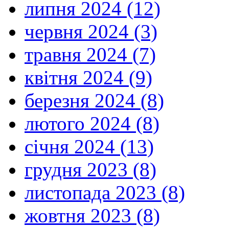
липня 2024 (12)
червня 2024 (3)
травня 2024 (7)
квітня 2024 (9)
березня 2024 (8)
лютого 2024 (8)
січня 2024 (13)
грудня 2023 (8)
листопада 2023 (8)
жовтня 2023 (8)