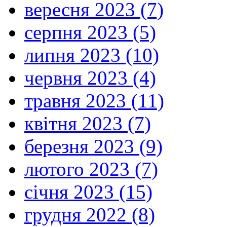
вересня 2023 (7)
серпня 2023 (5)
липня 2023 (10)
червня 2023 (4)
травня 2023 (11)
квітня 2023 (7)
березня 2023 (9)
лютого 2023 (7)
січня 2023 (15)
грудня 2022 (8)