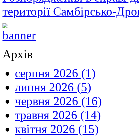
території Самбірсько-Дро
Архів
серпня 2026 (1)
липня 2026 (5)
червня 2026 (16)
травня 2026 (14)
квітня 2026 (15)