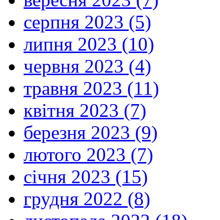
серпня 2023 (5)
липня 2023 (10)
червня 2023 (4)
травня 2023 (11)
квітня 2023 (7)
березня 2023 (9)
лютого 2023 (7)
січня 2023 (15)
грудня 2022 (8)