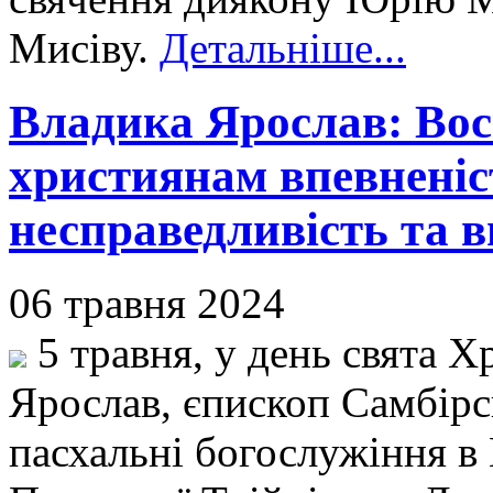
Мисіву.
Детальніше...
Владика Ярослав: Вос
християнам впевненіст
несправедливість та в
06 травня 2024
5 травня, у день свята Х
Ярослав, єпископ Самбір
пасхальні богослужіння в