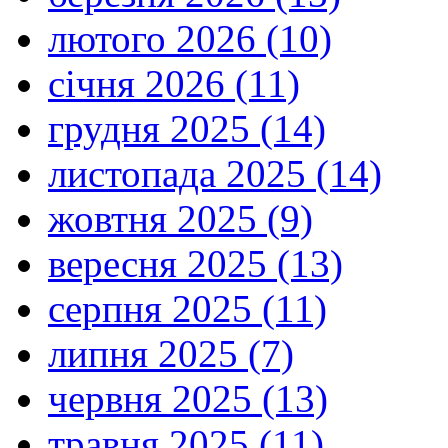
лютого 2026 (10)
січня 2026 (11)
грудня 2025 (14)
листопада 2025 (14)
жовтня 2025 (9)
вересня 2025 (13)
серпня 2025 (11)
липня 2025 (7)
червня 2025 (13)
травня 2025 (11)