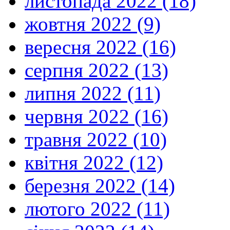
листопада 2022 (18)
жовтня 2022 (9)
вересня 2022 (16)
серпня 2022 (13)
липня 2022 (11)
червня 2022 (16)
травня 2022 (10)
квітня 2022 (12)
березня 2022 (14)
лютого 2022 (11)