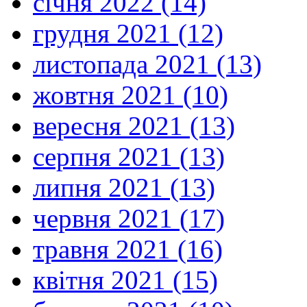
січня 2022 (14)
грудня 2021 (12)
листопада 2021 (13)
жовтня 2021 (10)
вересня 2021 (13)
серпня 2021 (13)
липня 2021 (13)
червня 2021 (17)
травня 2021 (16)
квітня 2021 (15)