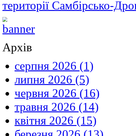
території Самбірсько-Дро
Архів
серпня 2026 (1)
липня 2026 (5)
червня 2026 (16)
травня 2026 (14)
квітня 2026 (15)
березня 2026 (13)