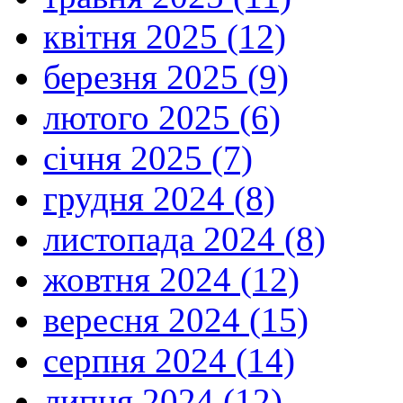
квітня 2025 (12)
березня 2025 (9)
лютого 2025 (6)
січня 2025 (7)
грудня 2024 (8)
листопада 2024 (8)
жовтня 2024 (12)
вересня 2024 (15)
серпня 2024 (14)
липня 2024 (12)