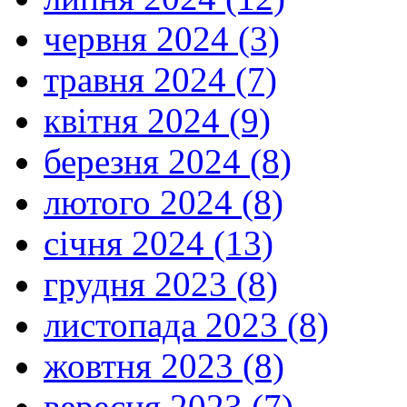
червня 2024 (3)
травня 2024 (7)
квітня 2024 (9)
березня 2024 (8)
лютого 2024 (8)
січня 2024 (13)
грудня 2023 (8)
листопада 2023 (8)
жовтня 2023 (8)
вересня 2023 (7)