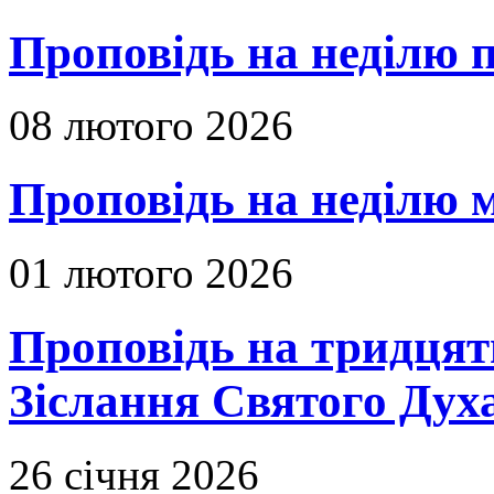
Проповідь на неділю п
08 лютого 2026
Проповідь на неділю м
01 лютого 2026
Проповідь на тридцять
Зіслання Святого Духа
26 січня 2026