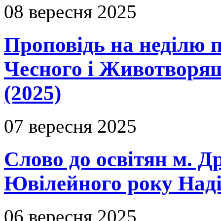
08 вересня 2025
Проповідь на неділю 
Чесного і Животворящ
(2025)
07 вересня 2025
Слово до освітян м. Д
Ювілейного року Надії
06 вересня 2025