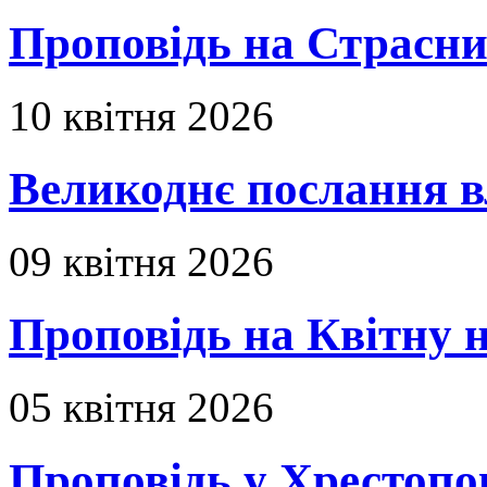
Проповідь на Страсни
10 квітня 2026
Великоднє послання в
09 квітня 2026
Проповідь на Квітну н
05 квітня 2026
Проповідь у Хрестопо