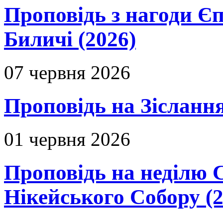
Проповідь з нагоди Єп
Биличі (2026)
07 червня 2026
Проповідь на Зіслання
01 червня 2026
Проповідь на неділю 
Нікейського Собору (2