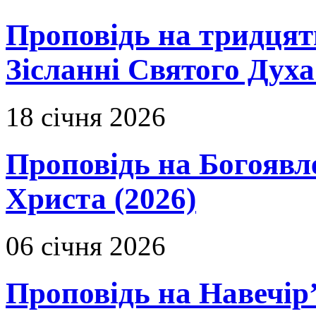
Проповідь на тридцят
Зісланні Святого Духа
18 січня 2026
Проповідь на Богоявл
Христа (2026)
06 січня 2026
Проповідь на Навечір