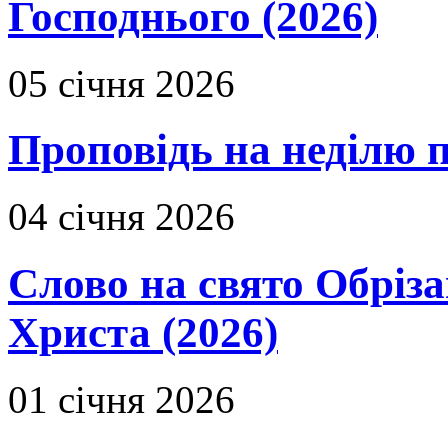
Господнього (2026)
05 січня 2026
Проповідь на неділю 
04 січня 2026
Слово на свято Обріза
Христа (2026)
01 січня 2026