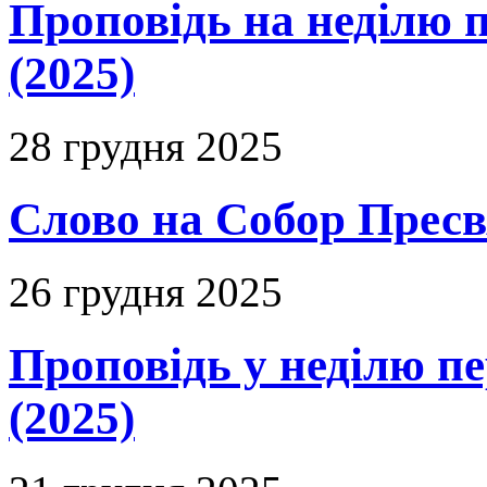
Проповідь на неділю п
(2025)
28 грудня 2025
Слово на Собор Пресвя
26 грудня 2025
Проповідь у неділю п
(2025)