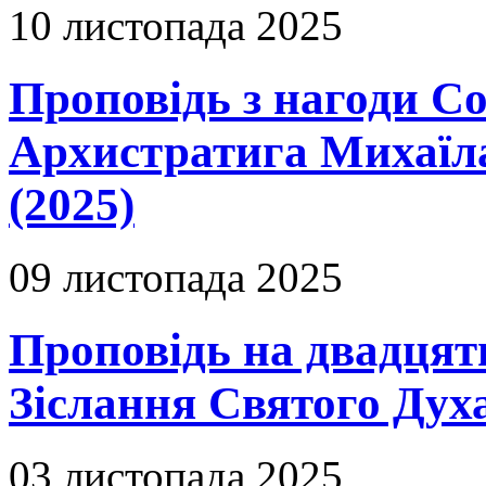
10 листопада 2025
Проповідь з нагоди Со
Архистратига Михаїла
(2025)
09 листопада 2025
Проповідь на двадцят
Зіслання Святого Духа
03 листопада 2025