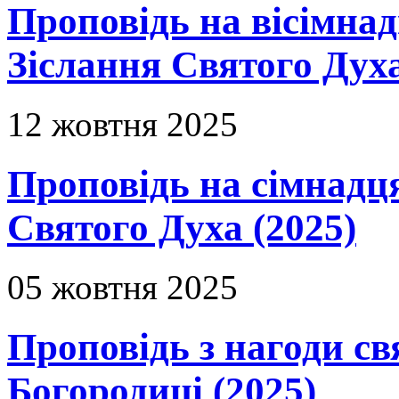
Проповідь на вісімнад
Зіслання Святого Духа
12 жовтня 2025
Проповідь на сімнадця
Святого Духа (2025)
05 жовтня 2025
Проповідь з нагоди с
Богородиці (2025)