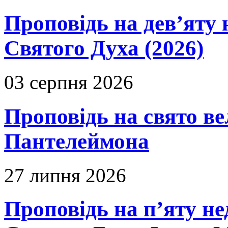
Проповідь на дев’яту 
Святого Духа (2026)
03 серпня 2026
Проповідь на свято в
Пантелеймона
27 липня 2026
Проповідь на п’яту не