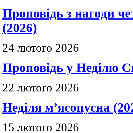
Проповідь з нагоди че
(2026)
24 лютого 2026
Проповідь у Неділю С
22 лютого 2026
Неділя м’ясопусна (20
15 лютого 2026