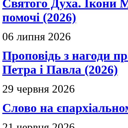
Святого Духа. Ікони 
помочі (2026)
06 липня 2026
Проповідь з нагоди пр
Петра і Павла (2026)
29 червня 2026
Слово на єпархіальному
21 червня 2026