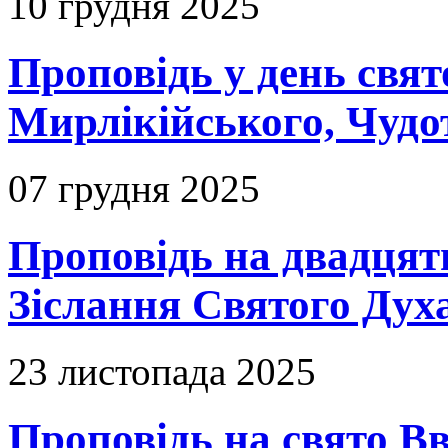
10 грудня 2025
Проповідь у день свя
Мирлікійського, Чудо
07 грудня 2025
Проповідь на двадцять
Зіслання Святого Духа
23 листопада 2025
Проповідь на свято В