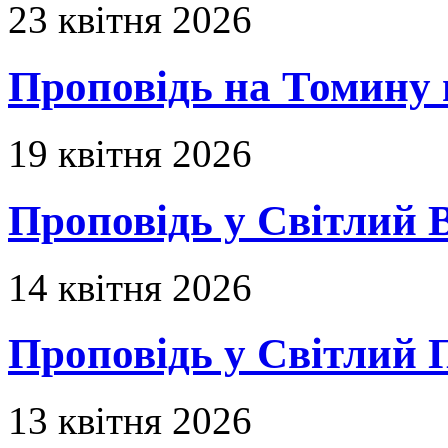
23 квітня 2026
Проповідь на Томину 
19 квітня 2026
Проповідь у Світлий В
14 квітня 2026
Проповідь у Світлий П
13 квітня 2026