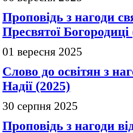
Проповідь з нагоди с
Пресвятої Богородиці 
01 вересня 2025
Слово до освітян з на
Надії (2025)
30 серпня 2025
Проповідь з нагоди в