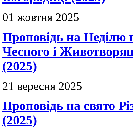
01 жовтня 2025
Проповідь на Неділю 
Чесного і Животворящ
(2025)
21 вересня 2025
Проповідь на свято Рі
(2025)