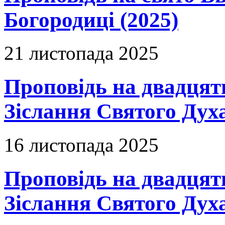
Богородиці (2025)
21 листопада 2025
Проповідь на двадцят
Зіслання Святого Духа
16 листопада 2025
Проповідь на двадцять
Зіслання Святого Духа