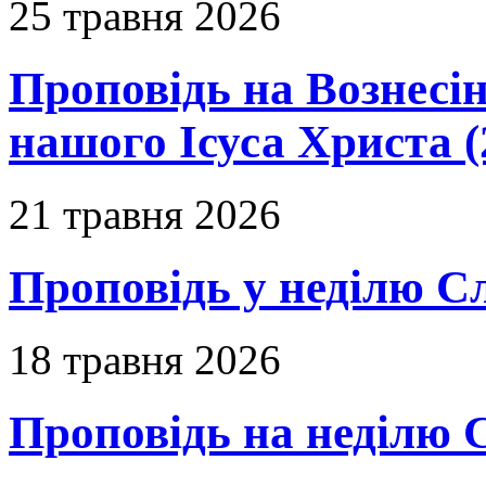
25 травня 2026
Проповідь на Вознесін
нашого Ісуса Христа (
21 травня 2026
Проповідь у неділю С
18 травня 2026
Проповідь на неділю 