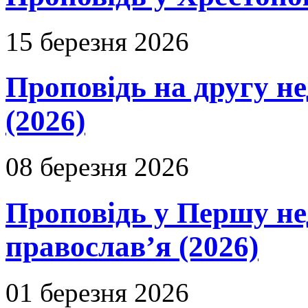
15 березня 2026
Проповідь на другу н
(2026)
08 березня 2026
Проповідь у Першу не
православ’я (2026)
01 березня 2026