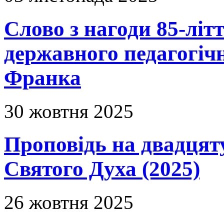
Слово з нагоди 85-літ
державного педагогічн
Франка
30 жовтня 2025
Проповідь на двадцяту
Святого Духа (2025)
26 жовтня 2025