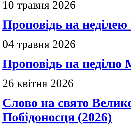
10 травня 2026
Проповідь на неділею 
04 травня 2026
Проповідь на неділю 
26 квітня 2026
Слово на свято Вели
Побідоносця (2026)