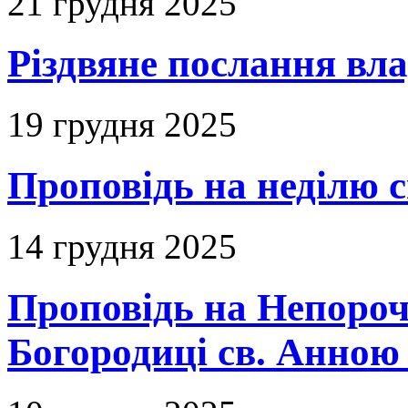
21 грудня 2025
Різдвяне послання вл
19 грудня 2025
Проповідь на неділю с
14 грудня 2025
Проповідь на Непороч
Богородиці св. Анною 