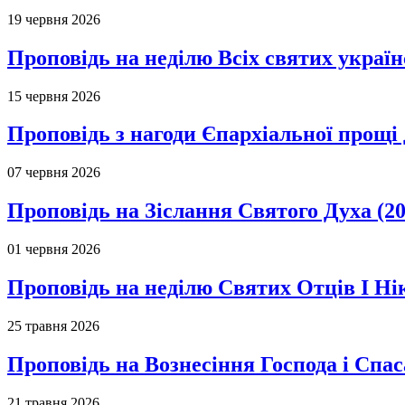
19 червня 2026
Проповідь на неділю Всіх святих україн
15 червня 2026
Проповідь з нагоди Єпархіальної прощі д
07 червня 2026
Проповідь на Зіслання Святого Духа (20
01 червня 2026
Проповідь на неділю Святих Отців І Ні
25 травня 2026
Проповідь на Вознесіння Господа і Спас
21 травня 2026