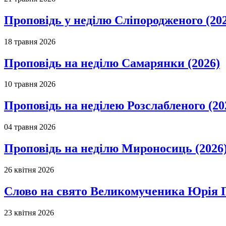
Проповідь у неділю Сліпородженого (20
18 травня 2026
Проповідь на неділю Самарянки (2026)
10 травня 2026
Проповідь на неділею Розслабленого (20
04 травня 2026
Проповідь на неділю Мироносиць (2026
26 квітня 2026
Слово на свято Великомученика Юрія П
23 квітня 2026