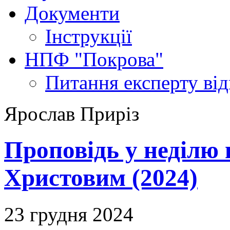
Документи
Інструкції
НПФ "Покрова"
Питання експерту
ві
Ярослав Приріз
Проповідь у неділю 
Христовим (2024)
23 грудня 2024